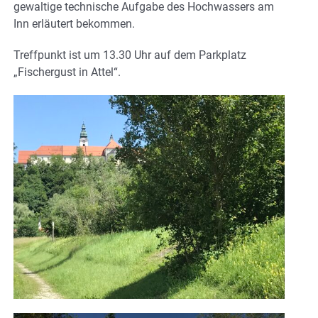
gewaltige technische Aufgabe des Hochwassers am
Inn erläutert bekommen.
Treffpunkt ist um 13.30 Uhr auf dem Parkplatz
„Fischergust in Attel“.