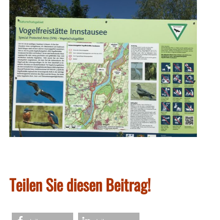
Teilen Sie diesen Beitrag!