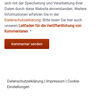
sich mit der Speicherung und Verarbeitung Ihrer
Daten durch diese Website einverstanden. Weitere
Informationen erfahren Sie in der
Datenschutzerklärung.
Bitte lesen Sie hier auch
unseren
Leitfaden für die Veröffentlichung von
Kommentaren
.
*
Datenschutzerklärung
|
Impressum
|
Cookie-
Einstellungen