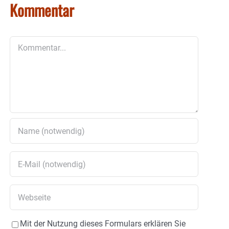
Kommentar
Kommentar
Mit der Nutzung dieses Formulars erklären Sie