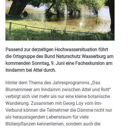
Passend zur derzeitigen Hochwassersituation führt
die Ortsgruppe des Bund Naturschutz Wasserburg am
kommenden Sonntag, 9. Juni eine Fachexkursion am
Inndamm bei Attel durch.
Hinter dem Thema des Jahresprogramms „Das
Blumemmeer am Inndamm zwischen Attel und Rott“
verbirgt sich viel mehr als nur eine kleine botanische
Wanderung. Zusammen mit Georg Loy vom Inn-
Verbund können die Teilnehmer die Dämme nicht nur
als herausragenden Lebensraum für viele
Blütenpflanzen kennenlernen, sondern auch die