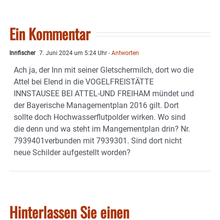
Ein Kommentar
Innfischer
7. Juni 2024 um 5:24 Uhr
- Antworten
Ach ja, der Inn mit seiner Gletschermilch, dort wo die
Attel bei Elend in die VOGELFREISTÄTTE
INNSTAUSEE BEI ATTEL-UND FREIHAM mündet und
der Bayerische Managementplan 2016 gilt. Dort
sollte doch Hochwasserflutpolder wirken. Wo sind
die denn und wa steht im Mangementplan drin? Nr.
7939401verbunden mit 7939301. Sind dort nicht
neue Schilder aufgestellt worden?
Hinterlassen Sie einen