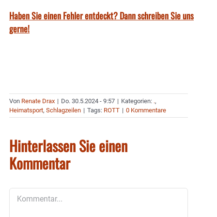
Haben Sie einen Fehler entdeckt? Dann schreiben Sie uns
gerne!
Von
Renate Drax
|
Do. 30.5.2024 - 9:57
|
Kategorien:
.
,
Heimatsport
,
Schlagzeilen
|
Tags:
ROTT
|
0 Kommentare
Hinterlassen Sie einen
Kommentar
Kommentar