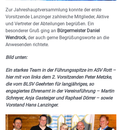
Zur Jahreshauptversammlung konnte der erste
Vorsitzende Lanzinger zahlreiche Mitglieder, Aktive
und Vertreter der Abteilungen begrüßen. Ein
besonderer Gruß ging an
Bürgermeister Daniel
Wendrock,
der auch gerne Begrüßungsworte an die
Anwesenden richtete.
Bild unten:
Ein starkes Team in der Führungsspitze im ASV Rott –
hier mit von links dem 2. Vorsitzenden Peter Metzke,
die vom BLSV Geehrten für langjähriges, so
engagiertes Ehrenamt in der Vereinsführung – Martin
Schreyer, Anja Gasteiger und Raphael Dörrer – sowie
Vorstand Hans Lanzinger.