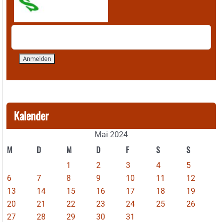
Kalender
Mai 2024
M
D
M
D
F
S
S
1
2
3
4
5
6
7
8
9
10
11
12
13
14
15
16
17
18
19
20
21
22
23
24
25
26
27
28
29
30
31