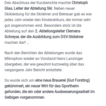
Den Abschluss der Kurzberichte machte
Christoph
Glas, Leiter der Abteilung Ski
. Neben neuer
Skikleidung für die Skilehrer und Betreuer gab es wie
jedes Jahr wieder den Kinderskikurs, der immer sehr
gut angenommen wird. Besonders stolz ist die
Abteilung auf den
2. Abteilungsleiter Clemens
Schreyer, der die Ausbildung zum DSV-Skilehrer
machen darf …
Nach den Berichten der Abteilungen wurde das
Mikrophon wieder an Vorstand Hans Lanzinger
übergeben, der wie gewohnt kurzweilig über das
vergangene Jahr Bericht erstattete.
So wurde sich um
eine neue Brauerei (Gut Forsting)
gekümmert, ein neuer Wirt für das Sportheim
gefunden, die ein oder andere Ausbesserungsarbeit im
Selbigen vorgenommen.