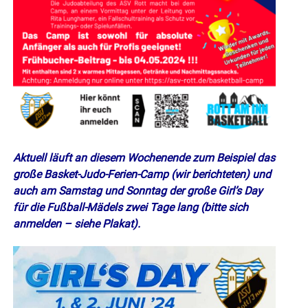
Aktuell läuft an diesem Wochenende zum Beispiel das
große Basket-Judo-Ferien-Camp (wir berichteten) und
auch am Samstag und Sonntag der große Girl’s Day
für die Fußball-Mädels zwei Tage lang (bitte sich
anmelden – siehe Plakat).