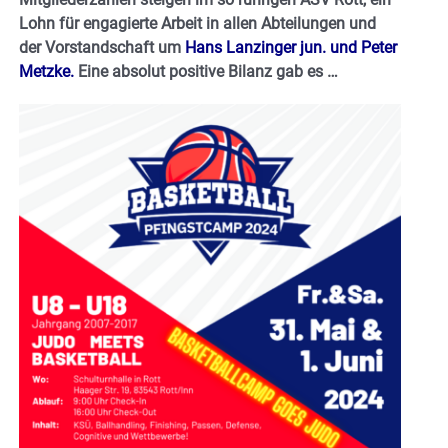
Lohn für engagierte Arbeit in allen Abteilungen und
der Vorstandschaft um
Hans Lanzinger jun. und Peter
Metzke.
Eine absolut positive Bilanz gab es …