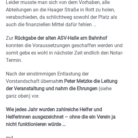
Leider musste man sich von dem Vorhaben, alle
Abteilungen an die Haager Straße in Rott zu holen,
verabschieden, da schlichtweg sowohl der Platz als
auch die finanziellen Mittel dafür fehlen …
Zur
Rückgabe der alten ASV-Halle am Bahnhof
konnten die Voraussetzungen geschaffen werden und
somit gebe es wohl in nächster Zeit endlich den Notar-
Termin.
Nach der einstimmigen Entlastung der
Vorstandschaft übernah
m Peter Metzke die Leitung
der Veranstaltung und nahm die Ehrungen
(siehe
ganz oben) vor.
Wie jedes Jahr wurden zahlreiche Helfer und
Helferinnen ausgezeichnet – ohne die ein Verein ja
nicht funktionieren würde …
md