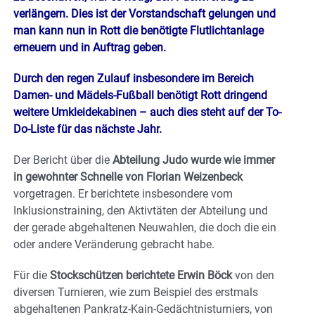
verlängern. Dies ist der Vorstandschaft gelungen und
man kann nun in Rott die benötigte Flutlichtanlage
erneuern und in Auftrag geben.
Durch den regen Zulauf insbesondere im Bereich
Damen- und Mädels-Fußball benötigt Rott dringend
weitere Umkleidekabinen – auch dies steht auf der To-
Do-Liste für das nächste Jahr.
Der Bericht über die
Abteilung Judo wurde wie immer
in gewohnter Schnelle von Florian Weizenbeck
vorgetragen. Er berichtete insbesondere vom
Inklusionstraining, den Aktivtäten der Abteilung und
der gerade abgehaltenen Neuwahlen, die doch die ein
oder andere Veränderung gebracht habe.
Für die
Stockschützen berichtete Erwin Böck
von den
diversen Turnieren, wie zum Beispiel des erstmals
abgehaltenen Pankratz-Kain-Gedächtnisturniers, von