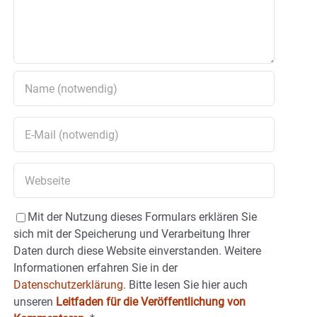
Mit der Nutzung dieses Formulars erklären Sie
sich mit der Speicherung und Verarbeitung Ihrer
Daten durch diese Website einverstanden. Weitere
Informationen erfahren Sie in der
Datenschutzerklärung.
Bitte lesen Sie hier auch
unseren
Leitfaden für die Veröffentlichung von