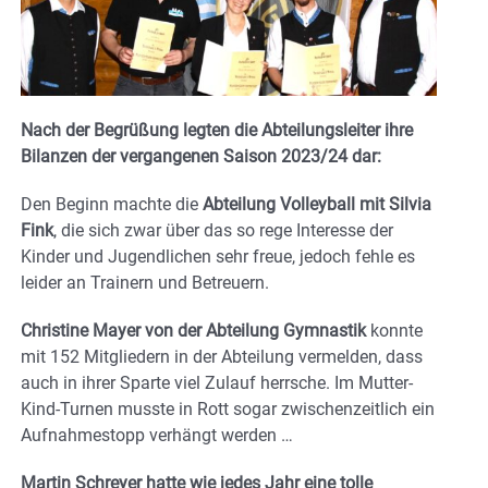
Nach der Begrüßung legten die Abteilungsleiter ihre
Bilanzen der vergangenen Saison 2023/24 dar:
Den Beginn machte die
Abteilung Volleyball mit Silvia
Fink
, die sich zwar über das so rege Interesse der
Kinder und Jugendlichen sehr freue, jedoch fehle es
leider an Trainern und Betreuern.
Christine Mayer von der Abteilung Gymnastik
konnte
mit 152 Mitgliedern in der Abteilung vermelden, dass
auch in ihrer Sparte viel Zulauf herrsche. Im Mutter-
Kind-Turnen musste in Rott sogar zwischenzeitlich ein
Aufnahmestopp verhängt werden …
Martin Schreyer hatte wie jedes Jahr eine tolle