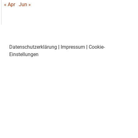
« Apr
Jun »
Datenschutzerklärung
|
Impressum
|
Cookie-
Einstellungen