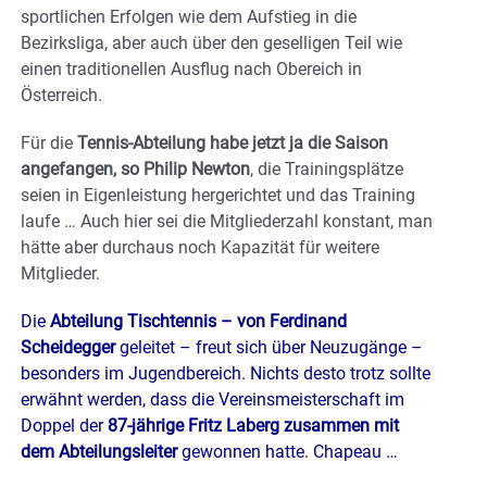
sportlichen Erfolgen wie dem Aufstieg in die
Bezirksliga, aber auch über den geselligen Teil wie
einen traditionellen Ausflug nach Obereich in
Österreich.
Für die
Tennis-Abteilung habe jetzt ja die Saison
angefangen, so Philip Newton
, die Trainingsplätze
seien in Eigenleistung hergerichtet und das Training
laufe … Auch hier sei die Mitgliederzahl konstant, man
hätte aber durchaus noch Kapazität für weitere
Mitglieder.
Die
Abteilung Tischtennis – von Ferdinand
Scheidegger
geleitet – freut sich über Neuzugänge –
besonders im Jugendbereich. Nichts desto trotz sollte
erwähnt werden, dass die Vereinsmeisterschaft im
Doppel der
87-jährige Fritz Laberg zusammen mit
dem Abteilungsleiter
gewonnen hatte. Chapeau …