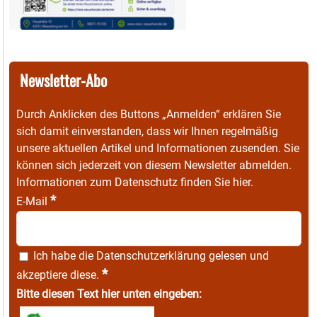
Newsletter-Abo
Durch Anklicken des Buttons „Anmelden“ erklären Sie
sich damit einverstanden, dass wir Ihnen regelmäßig
unsere aktuellen Artikel und Informationen zusenden. Sie
können sich jederzeit von diesem Newsletter abmelden.
Informationen zum Datenschutz finden Sie
hier
.
*
E-Mail
Ich habe die
Datenschutzerklärung
gelesen und
*
akzeptiere diese.
Bitte diesen Text hier unten eingeben: