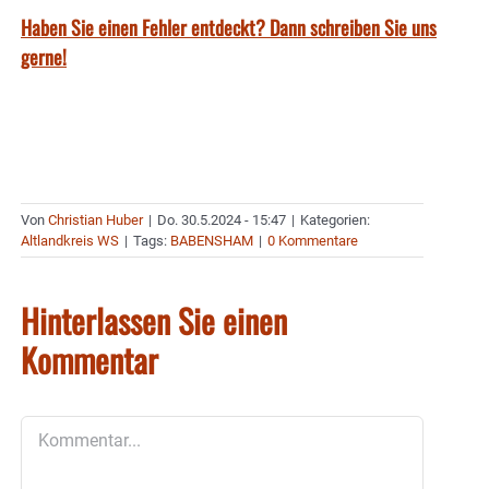
Haben Sie einen Fehler entdeckt? Dann schreiben Sie uns
gerne!
Von
Christian Huber
|
Do. 30.5.2024 - 15:47
|
Kategorien:
Altlandkreis WS
|
Tags:
BABENSHAM
|
0 Kommentare
Hinterlassen Sie einen
Kommentar
Kommentar