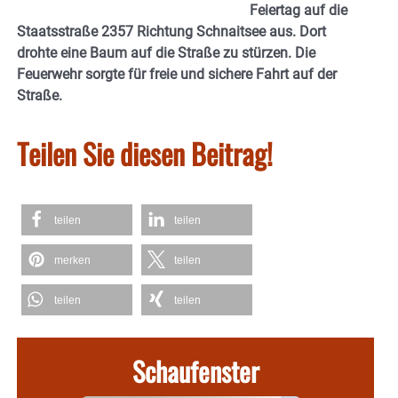
Feiertag auf die
Staatsstraße 2357 Richtung Schnaitsee aus. Dort
drohte eine Baum auf die Straße zu stürzen. Die
Feuerwehr sorgte für freie und sichere Fahrt auf der
Straße.
Teilen Sie diesen Beitrag!
teilen
teilen
merken
teilen
teilen
teilen
Schaufenster