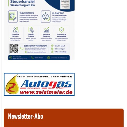
Newsletter-Abo