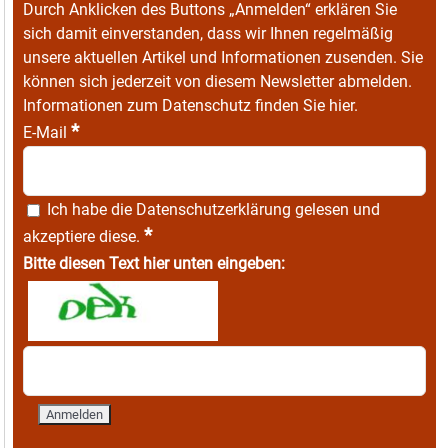
Durch Anklicken des Buttons „Anmelden“ erklären Sie
sich damit einverstanden, dass wir Ihnen regelmäßig
unsere aktuellen Artikel und Informationen zusenden. Sie
können sich jederzeit von diesem Newsletter abmelden.
Informationen zum Datenschutz finden Sie
hier
.
*
E-Mail
Ich habe die
Datenschutzerklärung
gelesen und
*
akzeptiere diese.
Bitte diesen Text hier unten eingeben: