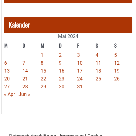
Kalender
Mai 2024
M
D
M
D
F
S
S
1
2
3
4
5
6
7
8
9
10
11
12
13
14
15
16
17
18
19
20
21
22
23
24
25
26
27
28
29
30
31
« Apr
Jun »