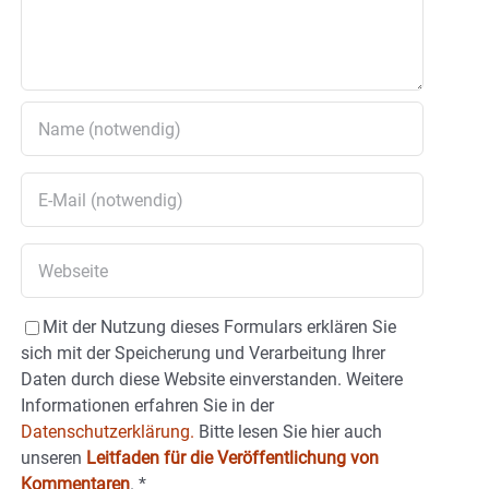
Mit der Nutzung dieses Formulars erklären Sie
sich mit der Speicherung und Verarbeitung Ihrer
Daten durch diese Website einverstanden. Weitere
Informationen erfahren Sie in der
Datenschutzerklärung.
Bitte lesen Sie hier auch
unseren
Leitfaden für die Veröffentlichung von
Kommentaren
.
*