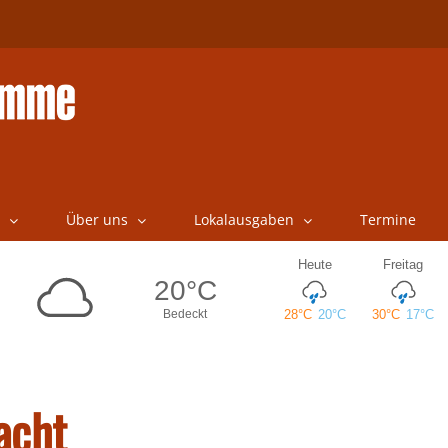
Über uns
Lokalausgaben
Termine
acht