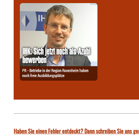
Haben Sie einen Fehler entdeckt? Dann schreiben Sie uns ge