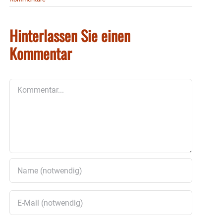
Hinterlassen Sie einen
Kommentar
Kommentar