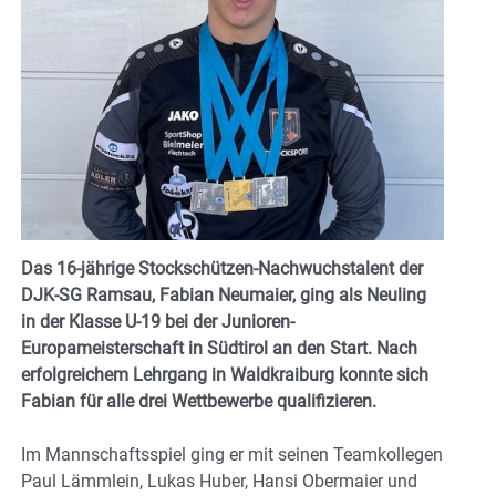
Das 16-jährige Stockschützen-Nachwuchstalent der
DJK-SG Ramsau, Fabian Neumaier, ging als Neuling
in der Klasse U-19 bei der Junioren-
Europameisterschaft in Südtirol an den Start. Nach
erfolgreichem Lehrgang in Waldkraiburg konnte sich
Fabian für alle drei Wettbewerbe qualifizieren.
Im Mannschaftsspiel ging er mit seinen Teamkollegen
Paul Lämmlein, Lukas Huber, Hansi Obermaier und