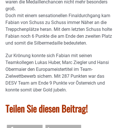
waren die Medaillenchancen nicht mehr besonders
groß.
Doch mit einem sensationellen Finaldurchgang kam
Fabian von Schuss zu Schuss immer Näher an die
Treppchenplätze heran. Mit dem letzten Schuss holte
Fabian noch 6 Punkte die am Ende den zweiten Platz
und somit die Silbermedaille bedeuteten.
Zur Krönung konnte sich Fabian mit seinen
Teamkollegen Lukas Huber, Marc Ziegler und Hansi
Obermaier den Europameistertitel im Team-
Zielwettbewerb sichern. Mit 287 Punkten war das
DESV Team am Ende 9 Punkte vor Österreich und
konnte somit über Gold jubeln.
Teilen Sie diesen Beitrag!