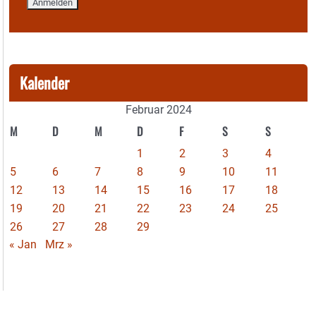
Kalender
Februar 2024
M
D
M
D
F
S
S
1
2
3
4
5
6
7
8
9
10
11
12
13
14
15
16
17
18
19
20
21
22
23
24
25
26
27
28
29
« Jan
Mrz »