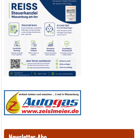
Newsletter-Abo