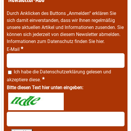
Durch Anklicken des Buttons „Anmelden“ erklären Sie
sich damit einverstanden, dass wir Ihnen regelmäßig
unsere aktuellen Artikel und Informationen zusenden. Sie
können sich jederzeit von diesem Newsletter abmelden.
Informationen zum Datenschutz finden Sie
hier
.
*
E-Mail
Ich habe die
Datenschutzerklärung
gelesen und
*
akzeptiere diese.
Bitte diesen Text hier unten eingeben: