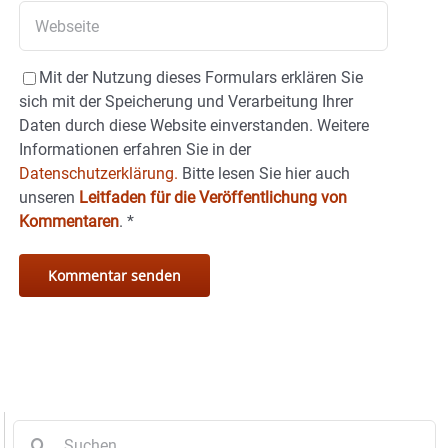
Mit der Nutzung dieses Formulars erklären Sie
sich mit der Speicherung und Verarbeitung Ihrer
Daten durch diese Website einverstanden. Weitere
Informationen erfahren Sie in der
Datenschutzerklärung.
Bitte lesen Sie hier auch
unseren
Leitfaden für die Veröffentlichung von
Kommentaren
.
*
Suche