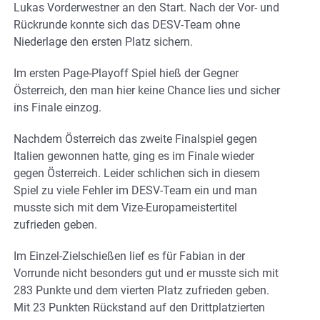
Lukas Vorderwestner an den Start. Nach der Vor- und
Rückrunde konnte sich das DESV-Team ohne
Niederlage den ersten Platz sichern.
Im ersten Page-Playoff Spiel hieß der Gegner
Österreich, den man hier keine Chance lies und sicher
ins Finale einzog.
Nachdem Österreich das zweite Finalspiel gegen
Italien gewonnen hatte, ging es im Finale wieder
gegen Österreich. Leider schlichen sich in diesem
Spiel zu viele Fehler im DESV-Team ein und man
musste sich mit dem Vize-Europameistertitel
zufrieden geben.
Im Einzel-Zielschießen lief es für Fabian in der
Vorrunde nicht besonders gut und er musste sich mit
283 Punkte und dem vierten Platz zufrieden geben.
Mit 23 Punkten Rückstand auf den Drittplatzierten