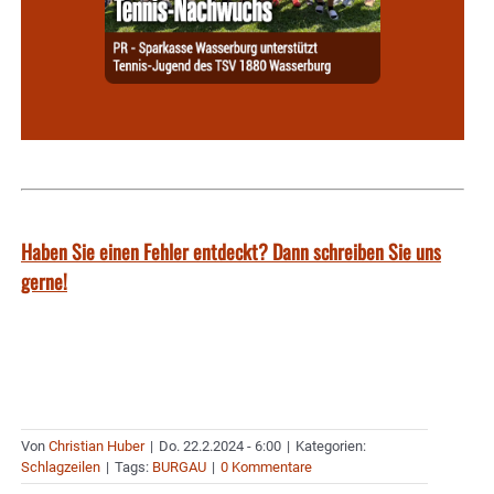
Haben Sie einen Fehler entdeckt? Dann schreiben Sie uns
gerne!
Von
Christian Huber
|
Do. 22.2.2024 - 6:00
|
Kategorien:
Schlagzeilen
|
Tags:
BURGAU
|
0 Kommentare