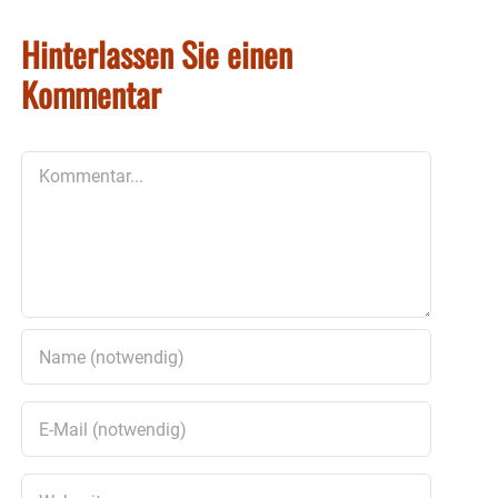
Hinterlassen Sie einen
Kommentar
Kommentar