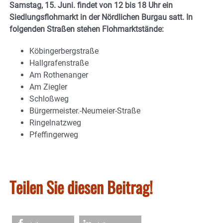
Samstag, 15. Juni. findet von 12 bis 18 Uhr ein
Siedlungsflohmarkt in der Nördlichen Burgau satt. In
folgenden Straßen stehen Flohmarktstände:
Köbingerbergstraße
Hallgrafenstraße
Am Rothenanger
Am Ziegler
Schloßweg
Bürgermeister.-Neumeier-Straße
Ringelnatzweg
Pfeffingerweg
Teilen Sie diesen Beitrag!