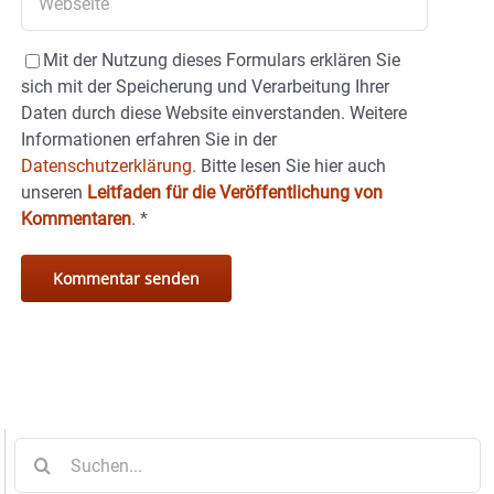
Mit der Nutzung dieses Formulars erklären Sie
sich mit der Speicherung und Verarbeitung Ihrer
Daten durch diese Website einverstanden. Weitere
Informationen erfahren Sie in der
Datenschutzerklärung.
Bitte lesen Sie hier auch
unseren
Leitfaden für die Veröffentlichung von
Kommentaren
.
*
Suche
nach: