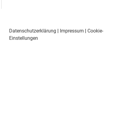
Datenschutzerklärung
|
Impressum
|
Cookie-
Einstellungen