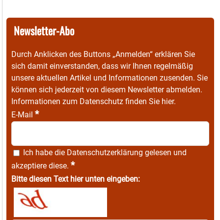
Newsletter-Abo
Durch Anklicken des Buttons „Anmelden“ erklären Sie
sich damit einverstanden, dass wir Ihnen regelmäßig
unsere aktuellen Artikel und Informationen zusenden. Sie
können sich jederzeit von diesem Newsletter abmelden.
Informationen zum Datenschutz finden Sie
hier
.
*
E-Mail
Ich habe die
Datenschutzerklärung
gelesen und
*
akzeptiere diese.
Bitte diesen Text hier unten eingeben: