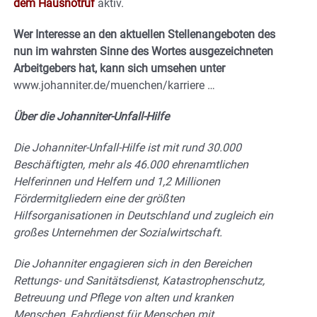
dem Hausnotruf
aktiv.
Wer Interesse an den aktuellen Stellenangeboten des
nun im wahrsten Sinne des Wortes ausgezeichneten
Arbeitgebers hat, kann sich umsehen unter
www.johanniter.de/muenchen/karriere …
Über die Johanniter-Unfall-Hilfe
Die Johanniter-Unfall-Hilfe ist mit rund 30.000
Beschäftigten, mehr als 46.000 ehrenamtlichen
Helferinnen und Helfern und 1,2 Millionen
Fördermitgliedern eine der größten
Hilfsorganisationen in Deutschland und zugleich ein
großes Unternehmen der Sozialwirtschaft.
Die Johanniter engagieren sich in den Bereichen
Rettungs- und Sanitätsdienst, Katastrophenschutz,
Betreuung und Pflege von alten und kranken
Menschen, Fahrdienst für Menschen mit