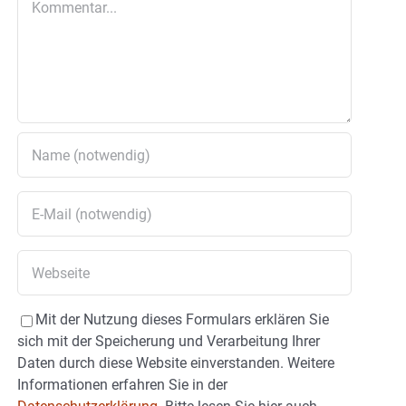
Mit der Nutzung dieses Formulars erklären Sie
sich mit der Speicherung und Verarbeitung Ihrer
Daten durch diese Website einverstanden. Weitere
Informationen erfahren Sie in der