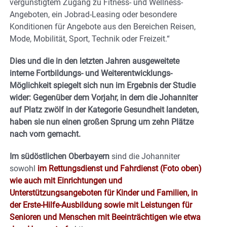
vergünstigtem Zugang zu Fitness- und Wellness-
Angeboten, ein Jobrad-Leasing oder besondere
Konditionen für Angebote aus den Bereichen Reisen,
Mode, Mobilität, Sport, Technik oder Freizeit.“
Dies und die in den letzten Jahren ausgeweitete
interne Fortbildungs- und Weiterentwicklungs-
Möglichkeit spiegelt sich nun im Ergebnis der Studie
wider: Gegenüber dem Vorjahr, in dem die Johanniter
auf Platz zwölf in der Kategorie Gesundheit landeten,
haben sie nun einen großen Sprung um zehn Plätze
nach vorn gemacht.
Im südöstlichen Oberbayern
sind die Johanniter
sowohl
im Rettungsdienst und Fahrdienst (Foto oben)
wie auch mit Einrichtungen und
Unterstützungsangeboten für Kinder und Familien, in
der Erste-Hilfe-Ausbildung sowie mit Leistungen für
Senioren und Menschen mit Beeinträchtigen wie etwa