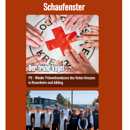
Schaufenster