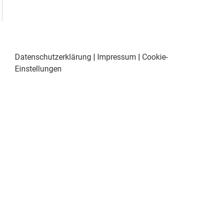
Datenschutzerklärung
|
Impressum
|
Cookie-
Einstellungen