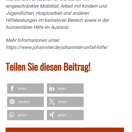
eingeschränkter Mobilität, Arbeit mit Kindern und
Jugendlichen, Hospizarbeit und anderen
Hilfeleistungen im karitativen Bereich sowie in der
humanitären Hilfe im Ausland.
Mehr Informationen unter:
https://www.johanniter.de/johanniter-unfall-hilfe/
Teilen Sie diesen Beitrag!
teilen
teilen
merken
teilen
teilen
teilen