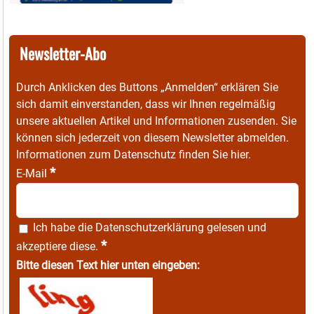
Newsletter-Abo
Durch Anklicken des Buttons „Anmelden“ erklären Sie
sich damit einverstanden, dass wir Ihnen regelmäßig
unsere aktuellen Artikel und Informationen zusenden. Sie
können sich jederzeit von diesem Newsletter abmelden.
Informationen zum Datenschutz finden Sie
hier
.
*
E-Mail
Ich habe die
Datenschutzerklärung
gelesen und
*
akzeptiere diese.
Bitte diesen Text hier unten eingeben: