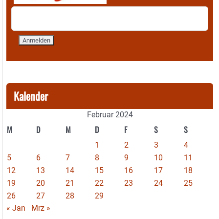
Kalender
Februar 2024
M
D
M
D
F
S
S
1
2
3
4
5
6
7
8
9
10
11
12
13
14
15
16
17
18
19
20
21
22
23
24
25
26
27
28
29
« Jan
Mrz »