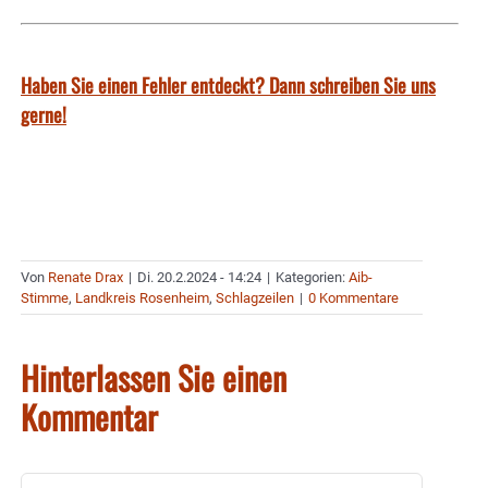
Haben Sie einen Fehler entdeckt? Dann schreiben Sie uns
gerne!
Von
Renate Drax
|
Di. 20.2.2024 - 14:24
|
Kategorien:
Aib-
Stimme
,
Landkreis Rosenheim
,
Schlagzeilen
|
0 Kommentare
Hinterlassen Sie einen
Kommentar
Kommentar