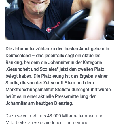
Die Johanniter zählen zu den besten Arbeitgebern in
Deutschland – das jedenfalls sagt ein aktuelles
Ranking, bei dem die Johanniter in der Kategorie
„Gesundheit und Soziales“ jetzt den zweiten Platz
belegt haben. Die Platzierung ist das Ergebnis einer
Studie, die von der Zeitschrift Stern und dem
Marktforschungsinstitut Statista durchgeführt wurde,
heißt es in einer aktuelle Pressemitteilung der
Johanniter am heutigen Dienstag.
Dazu seien mehr als 43.000 Mitarbeiterinnen und
Mitarbeiter zu verschiedenen Themen wie