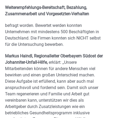
Weiterempfehlungs-Bereitschaft, Bezahlung,
Zusammenarbeit und Vorgesetzten-Verhalten
befragt worden. Bewertet werden konnten
Unternehmen mit mindestens 500 Beschäftigten in
Deutschland. Die Firmen konnten sich NICHT selbst
für die Untersuchung bewerben.
Markus Haindl, Regionalleiter Oberbayern Südost der
Johanniter-Unfall-Hilfe,
erklärt: „Unsere
Mitarbeitenden können für andere Menschen viel
bewirken und einen großen Unterschied machen.
Diese Aufgabe ist erfüllend, kann aber auch mal
anspruchsvoll und fordernd sein. Damit sich unser
Team regenerieren und Familie und Arbeit gut
vereinbaren kann, unterstützen wir dies als
Arbeitgeber durch Zusatzleistungen wie ein
betriebliches Gesundheitsprogramm inklusive