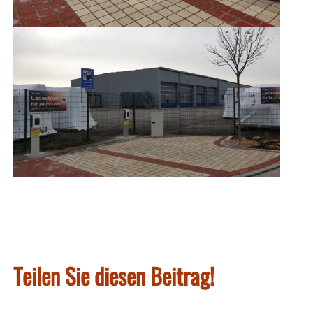
Teilen Sie diesen Beitrag!