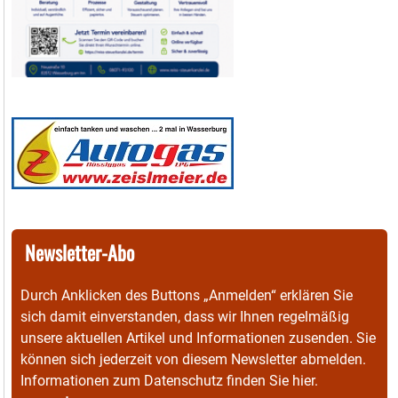
Newsletter-Abo
Durch Anklicken des Buttons „Anmelden“ erklären Sie
sich damit einverstanden, dass wir Ihnen regelmäßig
unsere aktuellen Artikel und Informationen zusenden. Sie
können sich jederzeit von diesem Newsletter abmelden.
Informationen zum Datenschutz finden Sie
hier
.