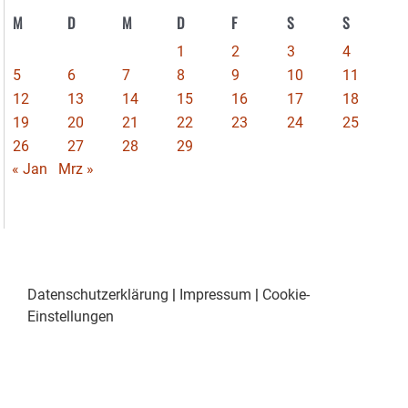
M
D
M
D
F
S
S
1
2
3
4
5
6
7
8
9
10
11
12
13
14
15
16
17
18
19
20
21
22
23
24
25
26
27
28
29
« Jan
Mrz »
Datenschutzerklärung
|
Impressum
|
Cookie-
Einstellungen