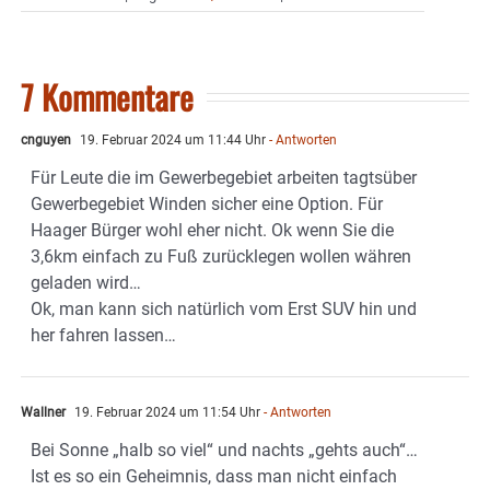
7 Kommentare
cnguyen
19. Februar 2024 um 11:44 Uhr
- Antworten
Für Leute die im Gewerbegebiet arbeiten tagtsüber
Gewerbegebiet Winden sicher eine Option. Für
Haager Bürger wohl eher nicht. Ok wenn Sie die
3,6km einfach zu Fuß zurücklegen wollen währen
geladen wird…
Ok, man kann sich natürlich vom Erst SUV hin und
her fahren lassen…
Wallner
19. Februar 2024 um 11:54 Uhr
- Antworten
Bei Sonne „halb so viel“ und nachts „gehts auch“…
Ist es so ein Geheimnis, dass man nicht einfach