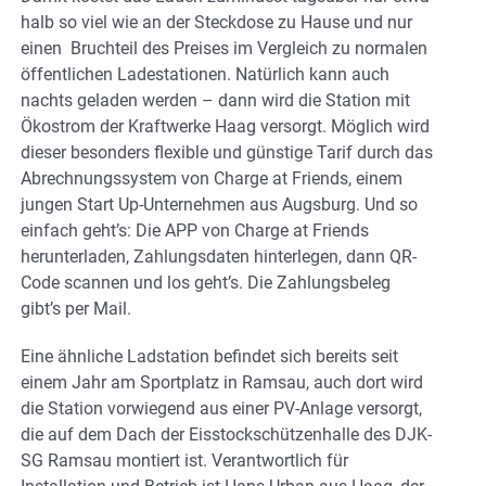
halb so viel wie an der Steckdose zu Hause und nur
einen Bruchteil des Preises im Vergleich zu normalen
öffentlichen Ladestationen. Natürlich kann auch
nachts geladen werden – dann wird die Station mit
Ökostrom der Kraftwerke Haag versorgt. Möglich wird
dieser besonders flexible und günstige Tarif durch das
Abrechnungssystem von Charge at Friends, einem
jungen Start Up-Unternehmen aus Augsburg. Und so
einfach geht’s: Die APP von Charge at Friends
herunterladen, Zahlungsdaten hinterlegen, dann QR-
Code scannen und los geht’s. Die Zahlungsbeleg
gibt’s per Mail.
Eine ähnliche Ladstation befindet sich bereits seit
einem Jahr am Sportplatz in Ramsau, auch dort wird
die Station vorwiegend aus einer PV-Anlage versorgt,
die auf dem Dach der Eisstockschützenhalle des DJK-
SG Ramsau montiert ist. Verantwortlich für