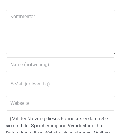
Kommentar
Mit der Nutzung dieses Formulars erklären Sie
sich mit der Speicherung und Verarbeitung Ihrer
Daten durch diese Website einverstanden. Weitere