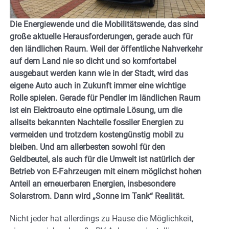
Die Energiewende und die Mobilitätswende, das sind
große aktuelle Herausforderungen, gerade auch für
den ländlichen Raum. Weil der öffentliche Nahverkehr
auf dem Land nie so dicht und so komfortabel
ausgebaut werden kann wie in der Stadt, wird das
eigene Auto auch in Zukunft immer eine wichtige
Rolle spielen. Gerade für Pendler im ländlichen Raum
ist ein Elektroauto eine optimale Lösung, um die
allseits bekannten Nachteile fossiler Energien zu
vermeiden und trotzdem kostengünstig mobil zu
bleiben. Und am allerbesten sowohl für den
Geldbeutel, als auch für die Umwelt ist natürlich der
Betrieb von E-Fahrzeugen mit einem möglichst hohen
Anteil an erneuerbaren Energien, insbesondere
Solarstrom. Dann wird „Sonne im Tank“ Realität.
Nicht jeder hat allerdings zu Hause die Möglichkeit,