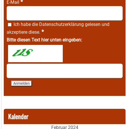
*
E-Mail
Ich habe die
Datenschutzerklärung
gelesen und
*
akzeptiere diese.
Bitte diesen Text hier unten eingeben:
Kalender
Februar 2024