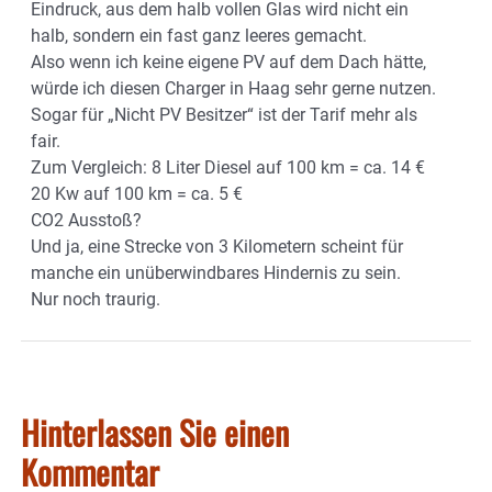
Eindruck, aus dem halb vollen Glas wird nicht ein
halb, sondern ein fast ganz leeres gemacht.
Also wenn ich keine eigene PV auf dem Dach hätte,
würde ich diesen Charger in Haag sehr gerne nutzen.
Sogar für „Nicht PV Besitzer“ ist der Tarif mehr als
fair.
Zum Vergleich: 8 Liter Diesel auf 100 km = ca. 14 €
20 Kw auf 100 km = ca. 5 €
CO2 Ausstoß?
Und ja, eine Strecke von 3 Kilometern scheint für
manche ein unüberwindbares Hindernis zu sein.
Nur noch traurig.
Hinterlassen Sie einen
Kommentar