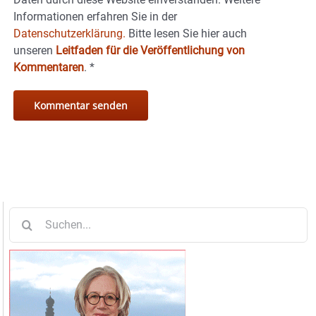
Informationen erfahren Sie in der
Datenschutzerklärung.
Bitte lesen Sie hier auch
unseren
Leitfaden für die Veröffentlichung von
Kommentaren
.
*
Suche
nach: