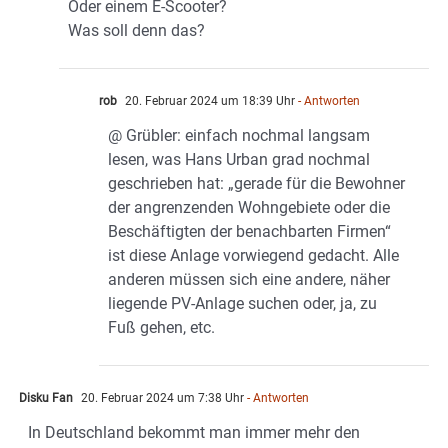
Oder einem E-Scooter?
Was soll denn das?
rob
20. Februar 2024 um 18:39 Uhr
- Antworten
@ Grübler: einfach nochmal langsam
lesen, was Hans Urban grad nochmal
geschrieben hat: „gerade für die Bewohner
der angrenzenden Wohngebiete oder die
Beschäftigten der benachbarten Firmen“
ist diese Anlage vorwiegend gedacht. Alle
anderen müssen sich eine andere, näher
liegende PV-Anlage suchen oder, ja, zu
Fuß gehen, etc.
Disku Fan
20. Februar 2024 um 7:38 Uhr
- Antworten
In Deutschland bekommt man immer mehr den