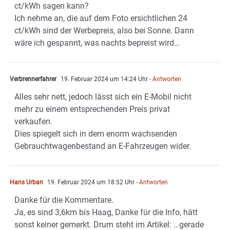
ct/kWh sagen kann?
Ich nehme an, die auf dem Foto ersichtlichen 24
ct/kWh sind der Werbepreis, also bei Sonne. Dann
wäre ich gespannt, was nachts bepreist wird…
Verbrennerfahrer
19. Februar 2024 um 14:24 Uhr
- Antworten
Alles sehr nett, jedoch lässt sich ein E-Mobil nicht
mehr zu einem entsprechenden Preis privat
verkaufen.
Dies spiegelt sich in dem enorm wachsenden
Gebrauchtwagenbestand an E-Fahrzeugen wider.
Hans Urban
19. Februar 2024 um 18:52 Uhr
- Antworten
Danke für die Kommentare.
Ja, es sind 3,6km bis Haag, Danke für die Info, hätt
sonst keiner gemerkt. Drum steht im Artikel: …gerade