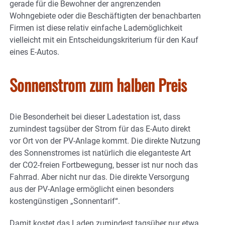
gerade für die Bewohner der angrenzenden
Wohngebiete oder die Beschäftigten der benachbarten
Firmen ist diese relativ einfache Lademöglichkeit
vielleicht mit ein Entscheidungskriterium für den Kauf
eines E-Autos.
Sonnenstrom zum halben Preis
Die Besonderheit bei dieser Ladestation ist, dass
zumindest tagsüber der Strom für das E-Auto direkt
vor Ort von der PV-Anlage kommt. Die direkte Nutzung
des Sonnenstromes ist natürlich die eleganteste Art
der CO2-freien Fortbewegung, besser ist nur noch das
Fahrrad. Aber nicht nur das. Die direkte Versorgung
aus der PV-Anlage ermöglicht einen besonders
kostengünstigen „Sonnentarif“.
Damit kostet das Laden zumindest tagsüber nur etwa