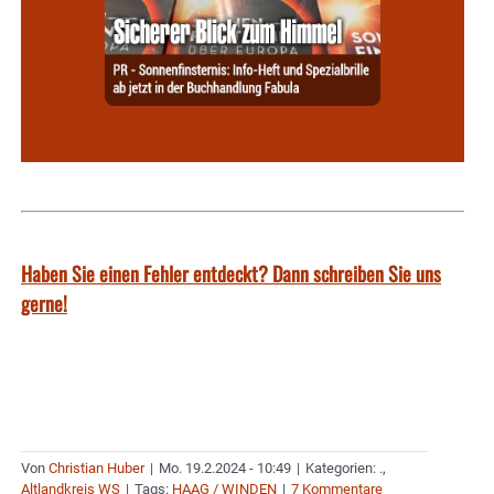
Haben Sie einen Fehler entdeckt? Dann schreiben Sie uns
gerne!
Von
Christian Huber
|
Mo. 19.2.2024 - 10:49
|
Kategorien:
.
,
Altlandkreis WS
|
Tags:
HAAG / WINDEN
|
7 Kommentare