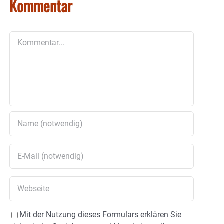
Kommentar
Kommentar
Mit der Nutzung dieses Formulars erklären Sie