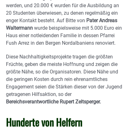
werden, und 20.000 € wurden für die Ausbildung an
20 Studenten überwiesen, zu denen regelmäßig ein
enger Kontakt besteht. Auf Bitte von
Pater Andreas
Waltermann
wurde beispielsweise mit 5.000 Euro ein
Haus einer notleidenden Familie in dessen Pfarrei
Fush Arrez in den Bergen Nordalbaniens renoviert.
Diese Nachhaltigkeitsprojekte tragen die größten
Früchte, geben die meiste Hoffnung und zeigen die
größte Nähe, so die Organisatoren. Diese Nähe und
die geringen Kosten durch rein ehrenamtliches
Engagement seien die Stärken dieser von der Jugend
getragenen Hilfsaktion, so der
Bereichsverantwortliche Rupert Zeltsperger.
Hunderte von Helfern