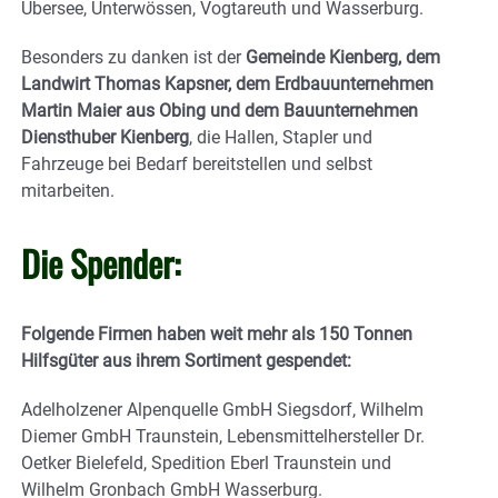
Übersee, Unterwössen, Vogtareuth und Wasserburg.
Besonders zu danken ist der
Gemeinde Kienberg, dem
Landwirt Thomas Kapsner, dem Erdbauunternehmen
Martin Maier aus Obing und dem Bauunternehmen
Diensthuber Kienberg
, die Hallen, Stapler und
Fahrzeuge bei Bedarf bereitstellen und selbst
mitarbeiten.
Die Spender:
Folgende Firmen haben weit mehr als 150 Tonnen
Hilfsgüter aus ihrem Sortiment gespendet:
Adelholzener Alpenquelle GmbH Siegsdorf, Wilhelm
Diemer GmbH Traunstein, Lebensmittelhersteller Dr.
Oetker Bielefeld, Spedition Eberl Traunstein und
Wilhelm Gronbach GmbH Wasserburg.