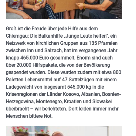
Groß ist die Freude über jede Hilfe aus dem
Chiemgau: Die Balkanhilfe „Junge Leute helfen“, ein
Netzwerk von kirchlichen Gruppen aus 135 Pfarreien
zwischen Inn und Salzach, hat im vergangenen Jahr
knapp 465.000 Euro gesammelt. Enorm sind auch
über 20.000 Hilfspakete, die von der Bevölkerung
gespendet wurden. Diese wurden zudem mit etwa 800
Paletten Lebensmittel auf 47 Sattelzügen mit einem
Ladegewicht von insgesamt 545.000 kg in die
Krisenregionen der Länder Kosovo, Albanien, Bosnien-
Herzegowina, Montenegro, Kroatien und Slowakei
überbracht – wir berichteten. Dort leiden immer mehr
Menschen bittere Not.