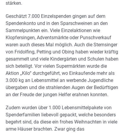
stärken.
Geschätzt 7.000 Einzelspenden gingen auf dem
Spendenkonto und in den Sparschweinen an den
Sammelpunkten ein. Viele Einzelaktionen wie
Klopfersingen, Adventsmärkte oder Punschverkauf
waren auch dieses Mal möglich. Auch die Sternsinger
von Fridolfing, Petting und Obing haben wieder kräftig
gesammelt und viele Kindergärten und Schulen haben
sich beteiligt. Vor vielen Supermärkten wurde die
Aktion „Kilo“ durchgeführt, wo Einkaufende mehr als
3.000 kg an Lebensmittel an werbende Jugendliche
übergaben und die strahlenden Augen der Bedürftigen
an der Freude der jungen Helfer erahnen konnten.
Zudem wurden über 1.000 Lebensmittelpakete von
Spenderfamilien liebevoll gepackt, welche besonders
begehrt sind, da diese ein frohes Weihnachten in viele
arme Häuser brachten. Zwar ging das