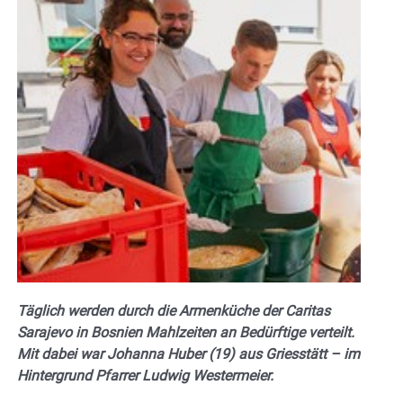
Täglich werden durch die Armenküche der Caritas
Sarajevo in Bosnien Mahlzeiten an Bedürftige verteilt.
Mit dabei war Johanna Huber (19) aus Griesstätt – im
Hintergrund Pfarrer Ludwig Westermeier.