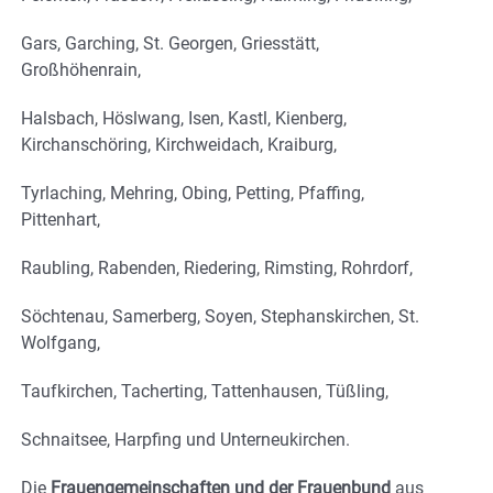
Gars, Garching, St. Georgen, Griesstätt,
Großhöhenrain,
Halsbach, Höslwang, Isen, Kastl, Kienberg,
Kirchanschöring, Kirchweidach, Kraiburg,
Tyrlaching, Mehring, Obing, Petting, Pfaffing,
Pittenhart,
Raubling, Rabenden, Riedering, Rimsting, Rohrdorf,
Söchtenau, Samerberg, Soyen, Stephanskirchen, St.
Wolfgang,
Taufkirchen, Tacherting, Tattenhausen, Tüßling,
Schnaitsee, Harpfing und Unterneukirchen.
Die
Frauengemeinschaften und der Frauenbund
aus