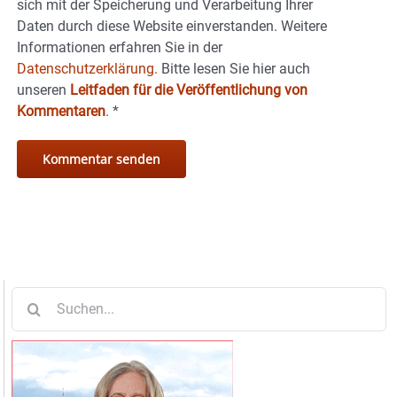
sich mit der Speicherung und Verarbeitung Ihrer
Daten durch diese Website einverstanden. Weitere
Informationen erfahren Sie in der
Datenschutzerklärung.
Bitte lesen Sie hier auch
unseren
Leitfaden für die Veröffentlichung von
Kommentaren
.
*
Suche
nach: