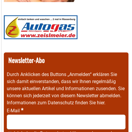
Newsletter-Abo
Durch Anklicken des Buttons „Anmelden“ erklären Sie
sich damit einverstanden, dass wir Ihnen regelmäßig
unsere aktuellen Artikel und Informationen zusenden. Sie
können sich jederzeit von diesem Newsletter abmelden.
Informationen zum Datenschutz finden Sie
hier
.
*
E-Mail