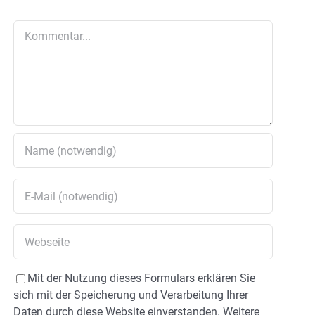
Kommentar
Mit der Nutzung dieses Formulars erklären Sie
sich mit der Speicherung und Verarbeitung Ihrer
Daten durch diese Website einverstanden. Weitere