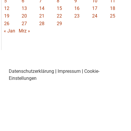
5
6
7
8
9
10
11
12
13
14
15
16
17
18
19
20
21
22
23
24
25
26
27
28
29
« Jan
Mrz »
Datenschutzerklärung
|
Impressum
|
Cookie-
Einstellungen