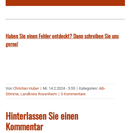
Haben Sie einen Fehler entdeckt? Dann schreiben Sie uns
gerne!
Von
Christian Huber
|
Mi. 14.2.2024 - 5:55
|
Kategorien:
Aib-
Stimme
,
Landkreis Rosenheim
|
0 Kommentare
Hinterlassen Sie einen
Kommentar