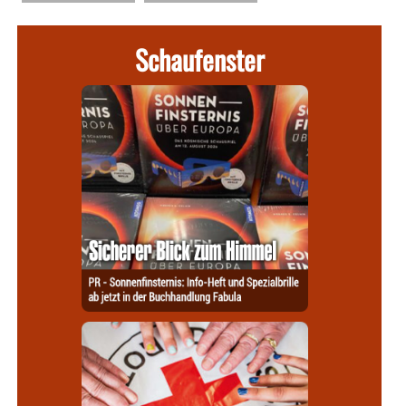
Schaufenster