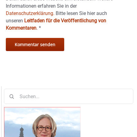
Informationen erfahren Sie in der
Datenschutzerklärung.
Bitte lesen Sie hier auch
unseren
Leitfaden für die Veröffentlichung von
Kommentaren
.
*
Suche
nach: