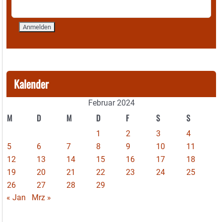
Kalender
Februar 2024
M
D
M
D
F
S
S
1
2
3
4
5
6
7
8
9
10
11
12
13
14
15
16
17
18
19
20
21
22
23
24
25
26
27
28
29
« Jan
Mrz »