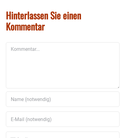
Hinterlassen Sie einen
Kommentar
Kommentar