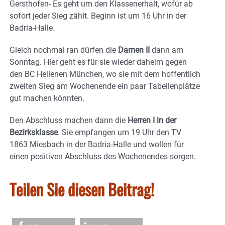
Gersthofen- Es geht um den Klassenerhalt, wofür ab
sofort jeder Sieg zählt. Beginn ist um 16 Uhr in der
Badria-Halle.
Gleich nochmal ran dürfen die
Damen II
dann am
Sonntag. Hier geht es für sie wieder daheim gegen
den BC Hellenen München, wo sie mit dem hoffentlich
zweiten Sieg am Wochenende ein paar Tabellenplätze
gut machen könnten.
Den Abschluss machen dann die
Herren I in der
Bezirksklasse
. Sie empfangen um 19 Uhr den TV
1863 Miesbach in der Badria-Halle und wollen für
einen positiven Abschluss des Wochenendes sorgen.
Teilen Sie diesen Beitrag!