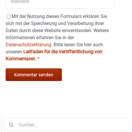
Mit der Nutzung dieses Formulars erklären Sie
sich mit der Speicherung und Verarbeitung Ihrer
Daten durch diese Website einverstanden. Weitere
Informationen erfahren Sie in der
Datenschutzerklärung.
Bitte lesen Sie hier auch
unseren
Leitfaden für die Veröffentlichung von
Kommentaren
.
*
Suche
nach: