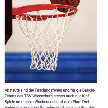
Ab heute sind die Faschingsferien und für die Basket-
Teams des TSV Wasserburg stehen auch nur fünf
Spiele an diesem Wochenende auf dem Plan. Drei
finden am morgigen Samstag statt, zwei am Sonntag.