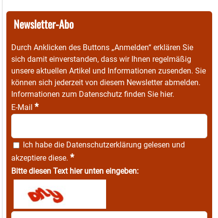
Newsletter-Abo
Durch Anklicken des Buttons „Anmelden“ erklären Sie
sich damit einverstanden, dass wir Ihnen regelmäßig
unsere aktuellen Artikel und Informationen zusenden. Sie
können sich jederzeit von diesem Newsletter abmelden.
Informationen zum Datenschutz finden Sie
hier
.
*
E-Mail
Ich habe die
Datenschutzerklärung
gelesen und
*
akzeptiere diese.
Bitte diesen Text hier unten eingeben: