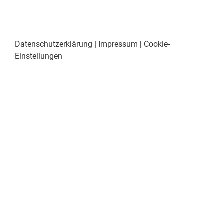
Datenschutzerklärung
|
Impressum
|
Cookie-
Einstellungen