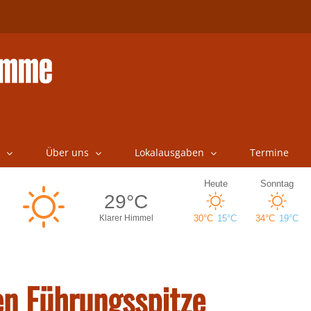
Über uns
Lokalausgaben
Termine
en Führungsspitze