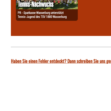
Haben Sie einen Fehler entdeckt? Dann schreiben Sie uns ge