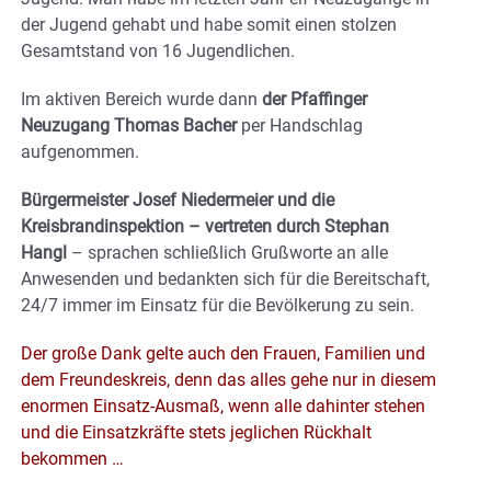
der Jugend gehabt und habe somit einen stolzen
Gesamtstand von 16 Jugendlichen.
Im aktiven Bereich wurde dann
der Pfaffinger
Neuzugang Thomas Bacher
per Handschlag
aufgenommen.
Bürgermeister Josef Niedermeier und die
Kreisbrandinspektion – vertreten durch Stephan
Hangl
– sprachen schließlich Grußworte an alle
Anwesenden und bedankten sich für die Bereitschaft,
24/7 immer im Einsatz für die Bevölkerung zu sein.
Der große Dank gelte auch den Frauen, Familien und
dem Freundeskreis, denn das alles gehe nur in diesem
enormen Einsatz-Ausmaß, wenn alle dahinter stehen
und die Einsatzkräfte stets jeglichen Rückhalt
bekommen …