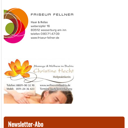
Newsletter-Abo