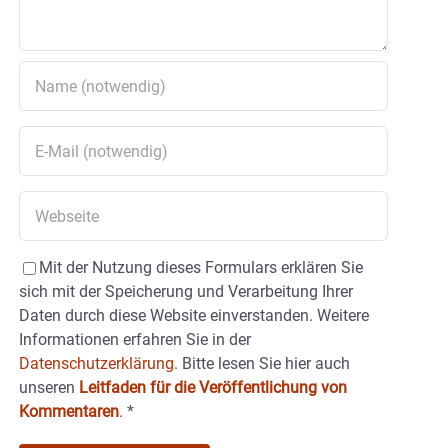
Mit der Nutzung dieses Formulars erklären Sie
sich mit der Speicherung und Verarbeitung Ihrer
Daten durch diese Website einverstanden. Weitere
Informationen erfahren Sie in der
Datenschutzerklärung.
Bitte lesen Sie hier auch
unseren
Leitfaden für die Veröffentlichung von
Kommentaren
.
*