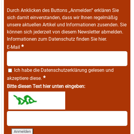
Durch Anklicken des Buttons „Anmelden“ erklären Sie
sich damit einverstanden, dass wir Ihnen regelmäßig
unsere aktuellen Artikel und Informationen zusenden. Sie
können sich jederzeit von diesem Newsletter abmelden.
Informationen zum Datenschutz finden Sie
hier
.
*
E-Mail
Ich habe die
Datenschutzerklärung
gelesen und
*
akzeptiere diese.
Bitte diesen Text hier unten eingeben: