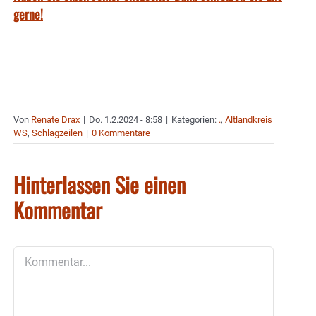
gerne!
Von
Renate Drax
|
Do. 1.2.2024 - 8:58
|
Kategorien:
.
,
Altlandkreis
WS
,
Schlagzeilen
|
0 Kommentare
Hinterlassen Sie einen
Kommentar
Kommentar