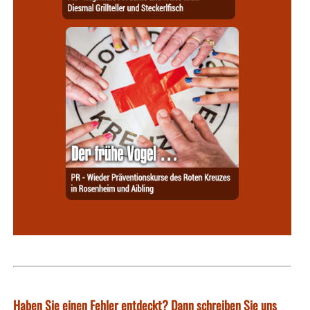
Haben Sie einen Fehler entdeckt? Dann schreiben Sie uns