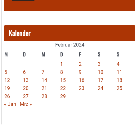
Kalender
Februar 2024
M
D
M
D
F
S
S
1
2
3
4
5
6
7
8
9
10
11
12
13
14
15
16
17
18
19
20
21
22
23
24
25
26
27
28
29
« Jan
Mrz »