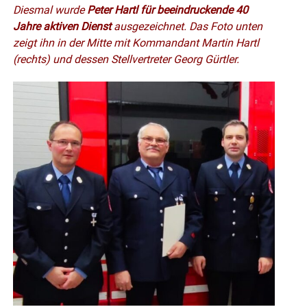
Diesmal wurde
Peter Hartl für beeindruckende 40
Jahre aktiven Dienst
ausgezeichnet. Das Foto unten
zeigt ihn in der Mitte mit Kommandant Martin Hartl
(rechts) und dessen Stellvertreter Georg Gürtler.