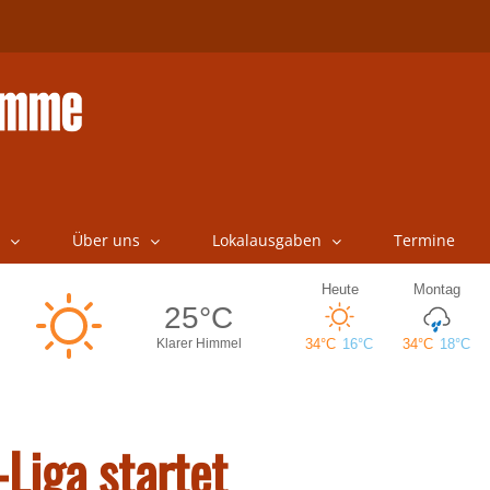
Über uns
Lokalausgaben
Termine
Liga startet