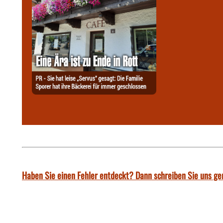
Haben Sie einen Fehler entdeckt? Dann schreiben Sie uns ge