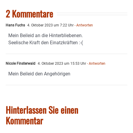
2 Kommentare
Hans Fuchs
4. Oktober 2023 um 7:22 Uhr
- Antworten
Mein Beileid an die Hinterbliebenen.
Seelische Kraft den Einatzkräften :-(
Nicole Finsterwald
4. Oktober 2023 um 15:53 Uhr
- Antworten
Mein Beileid den Angehörigen
Hinterlassen Sie einen
Kommentar