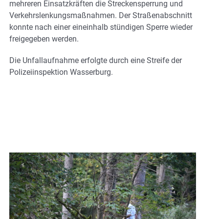
mehreren Einsatzkräften die Streckensperrung und
Verkehrslenkungsmaßnahmen. Der Straßenabschnitt
konnte nach einer eineinhalb stündigen Sperre wieder
freigegeben werden.
Die Unfallaufnahme erfolgte durch eine Streife der
Polizeiinspektion Wasserburg.