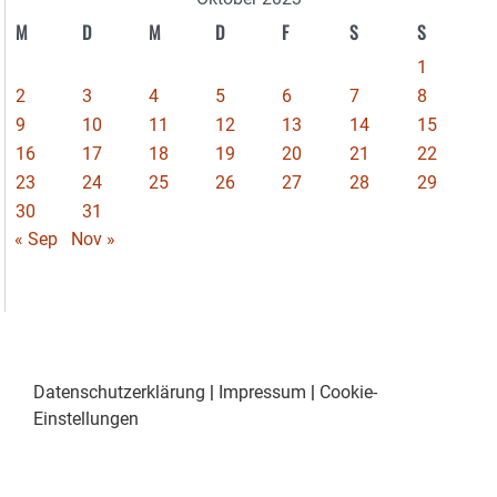
M
D
M
D
F
S
S
1
2
3
4
5
6
7
8
9
10
11
12
13
14
15
16
17
18
19
20
21
22
23
24
25
26
27
28
29
30
31
« Sep
Nov »
Datenschutzerklärung
|
Impressum
|
Cookie-
Einstellungen