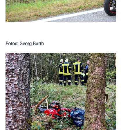
Fotos: Georg Barth