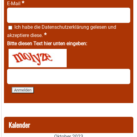
*
E-Mail
Ich habe die
Datenschutzerklärung
gelesen und
*
akzeptiere diese.
Bitte diesen Text hier unten eingeben:
Kalender
Oktober 2023