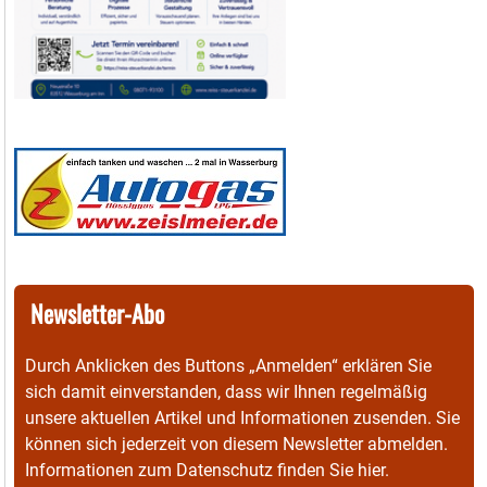
Newsletter-Abo
Durch Anklicken des Buttons „Anmelden“ erklären Sie
sich damit einverstanden, dass wir Ihnen regelmäßig
unsere aktuellen Artikel und Informationen zusenden. Sie
können sich jederzeit von diesem Newsletter abmelden.
Informationen zum Datenschutz finden Sie
hier
.