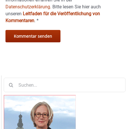
Datenschutzerklärung.
Bitte lesen Sie hier auch
unseren
Leitfaden für die Veröffentlichung von
Kommentaren
.
*
Suche
nach: