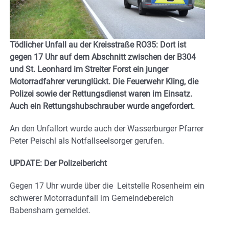
Tödlicher Unfall au der Kreisstraße RO35: Dort ist
gegen 17 Uhr auf dem Abschnitt zwischen der B304
und St. Leonhard im Streiter Forst ein junger
Motorradfahrer verunglückt. Die Feuerwehr Kling, die
Polizei sowie der Rettungsdienst waren im Einsatz.
Auch ein Rettungshubschrauber wurde angefordert.
An den Unfallort wurde auch der Wasserburger Pfarrer
Peter Peischl als Notfallseelsorger gerufen.
UPDATE: Der Polizeibericht
Gegen 17 Uhr wurde über die Leitstelle Rosenheim ein
schwerer Motorradunfall im Gemeindebereich
Babensham gemeldet.