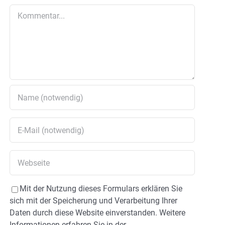
Kommentar
Mit der Nutzung dieses Formulars erklären Sie
sich mit der Speicherung und Verarbeitung Ihrer
Daten durch diese Website einverstanden. Weitere
Informationen erfahren Sie in der