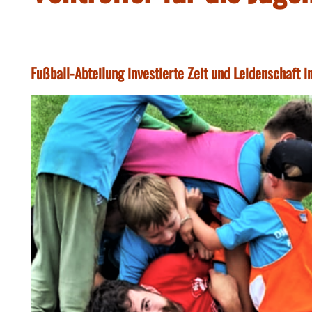
Fußball-Abteilung investierte Zeit und Leidenschaft 