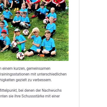
ch einem kurzen, gemeinsamen
iningsstationen mit unterschiedlichen
higkeiten gezielt zu verbessern.
ttelpunkt, bei denen der Nachwuchs
nten sie ihre Schussstärke mit einer