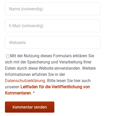
Mit der Nutzung dieses Formulars erklären Sie
sich mit der Speicherung und Verarbeitung Ihrer
Daten durch diese Website einverstanden. Weitere
Informationen erfahren Sie in der
Datenschutzerklärung.
Bitte lesen Sie hier auch
unseren
Leitfaden für die Veröffentlichung von
Kommentaren
.
*