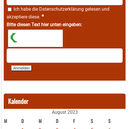
Ich habe die
Datenschutzerklärung
gelesen und
*
akzeptiere diese.
Bitte diesen Text hier unten eingeben:
Kalender
August 2023
M
D
M
D
F
S
S