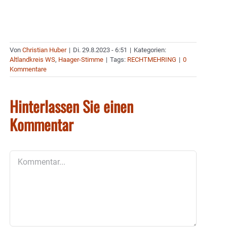
Von
Christian Huber
|
Di. 29.8.2023 - 6:51
|
Kategorien:
Altlandkreis WS
,
Haager-Stimme
|
Tags:
RECHTMEHRING
|
0
Kommentare
Hinterlassen Sie einen
Kommentar
Kommentar