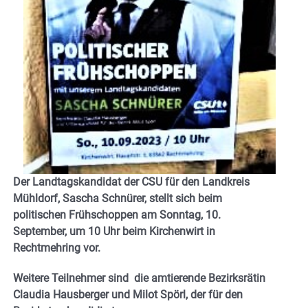
Der Landtagskandidat der CSU für den Landkreis
Mühldorf, Sascha Schnürer, stellt sich beim
politischen Frühschoppen am Sonntag, 10.
September, um 10 Uhr beim Kirchenwirt in
Rechtmehring vor.
Weitere Teilnehmer sind die amtierende Bezirksrätin
Claudia Hausberger und Milot Spörl, der für den