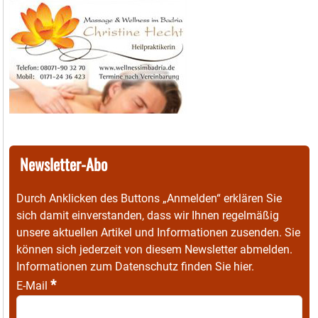
Newsletter-Abo
Durch Anklicken des Buttons „Anmelden“ erklären Sie
sich damit einverstanden, dass wir Ihnen regelmäßig
unsere aktuellen Artikel und Informationen zusenden. Sie
können sich jederzeit von diesem Newsletter abmelden.
Informationen zum Datenschutz finden Sie
hier
.
*
E-Mail