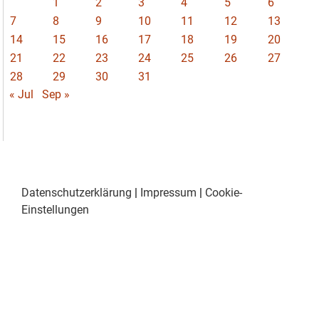
1
2
3
4
5
6
7
8
9
10
11
12
13
14
15
16
17
18
19
20
21
22
23
24
25
26
27
28
29
30
31
« Jul
Sep »
Datenschutzerklärung
|
Impressum
|
Cookie-
Einstellungen