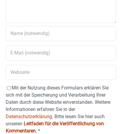
Mit der Nutzung dieses Formulars erklären Sie
sich mit der Speicherung und Verarbeitung Ihrer
Daten durch diese Website einverstanden. Weitere
Informationen erfahren Sie in der
Datenschutzerklärung.
Bitte lesen Sie hier auch
unseren
Leitfaden für die Veröffentlichung von
Kommentaren
.
*