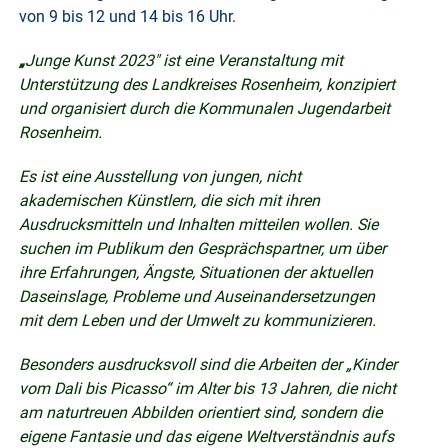
von 9 bis 12 und 14 bis 16 Uhr.
„
Junge Kunst 2023″ ist eine Veranstaltung mit
Unterstützung des Landkreises Rosenheim, konzipiert
und organisiert durch die Kommunalen Jugendarbeit
Rosenheim.
Es ist eine Ausstellung von jungen, nicht
akademischen Künstlern, die sich mit ihren
Ausdrucksmitteln und Inhalten mitteilen wollen. Sie
suchen im Publikum den Gesprächspartner, um über
ihre Erfahrungen, Ängste, Situationen der aktuellen
Daseinslage, Probleme und Auseinandersetzungen
mit dem Leben und der Umwelt zu kommunizieren.
Besonders ausdrucksvoll sind die Arbeiten der „Kinder
vom Dali bis Picasso“ im Alter bis 13 Jahren, die nicht
am naturtreuen Abbilden orientiert sind, sondern die
eigene Fantasie und das eigene Weltverständnis aufs