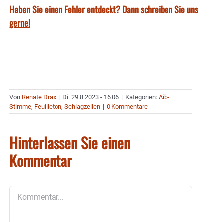
Haben Sie einen Fehler entdeckt? Dann schreiben Sie uns
gerne!
Von
Renate Drax
|
Di. 29.8.2023 - 16:06
|
Kategorien:
Aib-
Stimme
,
Feuilleton
,
Schlagzeilen
|
0 Kommentare
Hinterlassen Sie einen
Kommentar
Kommentar