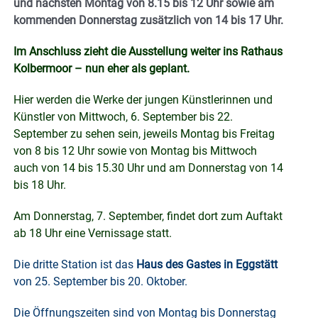
und nächsten Montag von 8.15 bis 12 Uhr sowie am
kommenden Donnerstag zusätzlich von 14 bis 17 Uhr.
Im Anschluss zieht die Ausstellung weiter ins Rathaus
Kolbermoor –
nun
eher als geplant.
Hier werden die Werke der jungen Künstlerinnen und
Künstler von Mittwoch, 6. September bis 22.
September zu sehen sein, jeweils Montag bis Freitag
von 8 bis 12 Uhr sowie von Montag bis Mittwoch
auch von 14 bis 15.30 Uhr und am Donnerstag von 14
bis 18 Uhr.
Am Donnerstag, 7. September, findet dort zum Auftakt
ab 18 Uhr eine Vernissage statt.
Die dritte Station ist das
Haus des Gastes in Eggstätt
von 25. September bis 20. Oktober.
Die Öffnungszeiten sind von Montag bis Donnerstag