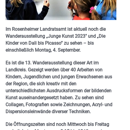
Im Rosenheimer Landratsamt ist aktuell noch die
Wanderausstellung „Junge Kunst 2023″ und „Die
Kinder von Dali bis Picasso“ zu sehen – bis
einschließlich Montag, 4. September.
Es ist die 13. Wanderausstellung dieser Art im
Landkreis. Gezeigt werden über 40 Arbeiten von
Kindern, Jugendlichen und jungen Erwachsenen aus
der Region, die sich kreativ mit den
unterschiedlichsten Ausdrucksformen der bildenden
Kunst auseinandergesetzt haben. Zu sehen sind
Collagen, Fotografien sowie Zeichnungen, Acryl- und
Dispersionsleinwände diverser Techniken.
Die Öffnungszeiten sind noch Mittwoch bis Freitag