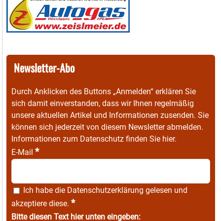
Newsletter-Abo
Durch Anklicken des Buttons „Anmelden“ erklären Sie
sich damit einverstanden, dass wir Ihnen regelmäßig
unsere aktuellen Artikel und Informationen zusenden. Sie
können sich jederzeit von diesem Newsletter abmelden.
Informationen zum Datenschutz finden Sie
hier
.
*
E-Mail
Ich habe die
Datenschutzerklärung
gelesen und
*
akzeptiere diese.
Bitte diesen Text hier unten eingeben: