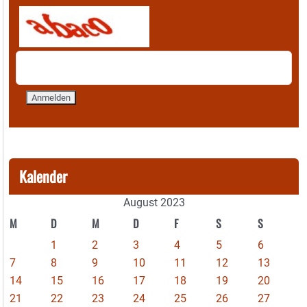
Kalender
August 2023
M
D
M
D
F
S
S
1
2
3
4
5
6
7
8
9
10
11
12
13
14
15
16
17
18
19
20
21
22
23
24
25
26
27