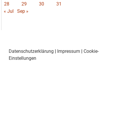
28
29
30
31
« Jul
Sep »
Datenschutzerklärung
|
Impressum
|
Cookie-
Einstellungen