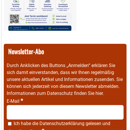
Newsletter-Abo
Durch Anklicken des Buttons „Anmelden“ erklären Sie
sich damit einverstanden, dass wir Ihnen regelmäßig
unsere aktuellen Artikel und Informationen zusenden. Sie
können sich jederzeit von diesem Newsletter abmelden.
Informationen zum Datenschutz finden Sie
hier
.
*
E-Mail
Ich habe die
Datenschutzerklärung
gelesen und