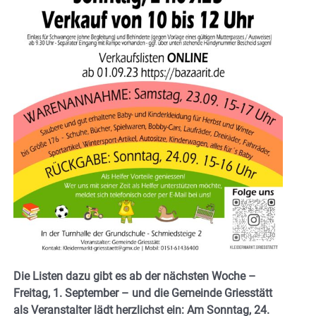
Die Listen dazu gibt es ab der nächsten Woche –
Freitag, 1. September – und die Gemeinde Griesstätt
als Veranstalter lädt herzlichst ein: Am Sonntag, 24.