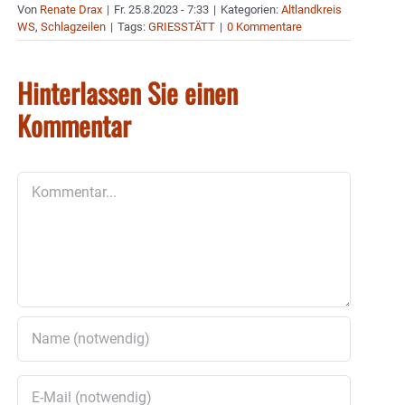
Von
Renate Drax
|
Fr. 25.8.2023 - 7:33
|
Kategorien:
Altlandkreis
WS
,
Schlagzeilen
|
Tags:
GRIESSTÄTT
|
0 Kommentare
Hinterlassen Sie einen
Kommentar
Kommentar