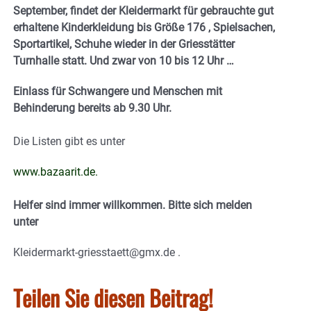
September, findet der Kleidermarkt für gebrauchte gut
erhaltene Kinderkleidung bis Größe 176 , Spielsachen,
Sportartikel, Schuhe wieder in der Griesstätter
Turnhalle statt. Und zwar von 10 bis 12 Uhr …
Einlass für Schwangere und Menschen mit
Behinderung bereits ab 9.30 Uhr.
Die Listen gibt es unter
www.bazaarit.de
.
Helfer sind immer willkommen. Bitte sich melden
unter
Kleidermarkt-griesstaett@gmx.de .
Teilen Sie diesen Beitrag!