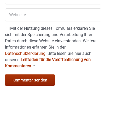
Mit der Nutzung dieses Formulars erklären Sie
sich mit der Speicherung und Verarbeitung Ihrer
Daten durch diese Website einverstanden. Weitere
Informationen erfahren Sie in der
Datenschutzerklärung.
Bitte lesen Sie hier auch
unseren
Leitfaden für die Veröffentlichung von
Kommentaren
.
*