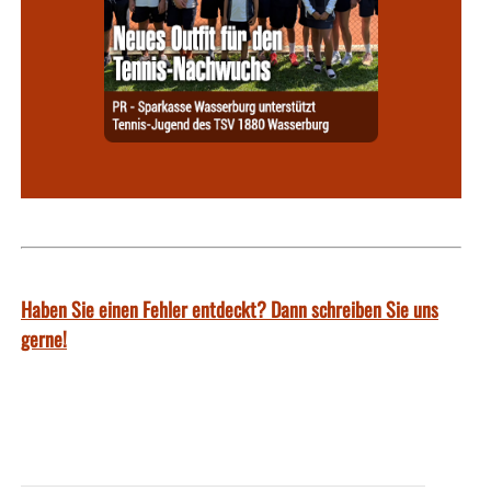
Haben Sie einen Fehler entdeckt? Dann schreiben Sie uns
gerne!