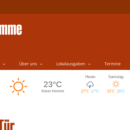
Über uns
Lokalausgaben
Termine
Tür