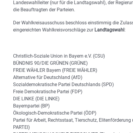
Landeswahlleiter (nur für die Landtagswahl), der Regieru
die Beauftragten der Parteien.
Der Wahlkreisausschuss beschloss einstimmig die Zulass
eingereichten Wahlkreisvorschläge zur
Landtagswahl
:
Christlich-Soziale Union in Bayern e.V. (CSU)
BÜNDNIS 90/DIE GRÜNEN (GRÜNE)
FREIE WÄHLER Bayern (FREIE WÄHLER)
Alternative für Deutschland (AfD)
Sozialdemokratische Partei Deutschlands (SPD)
Freie Demokratische Partei (FDP)
DIE LINKE (DIE LINKE)
Bayernpartei (BP)
Ökologisch-Demokratische Partei (ÖDP)
Partei für Arbeit, Rechtsstaat, Tierschutz, Elitenförderung
PARTEI)