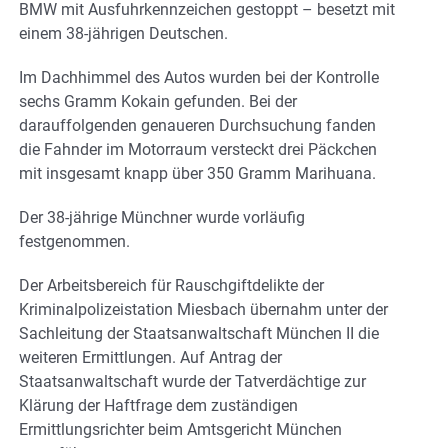
BMW mit Ausfuhrkennzeichen gestoppt – besetzt mit
einem 38-jährigen Deutschen.
Im Dachhimmel des Autos wurden bei der Kontrolle
sechs Gramm Kokain gefunden. Bei der
darauffolgenden genaueren Durchsuchung fanden
die Fahnder im Motorraum versteckt drei Päckchen
mit insgesamt knapp über 350 Gramm Marihuana.
Der 38-jährige Münchner wurde vorläufig
festgenommen.
Der Arbeitsbereich für Rauschgiftdelikte der
Kriminalpolizeistation Miesbach übernahm unter der
Sachleitung der Staatsanwaltschaft München II die
weiteren Ermittlungen. Auf Antrag der
Staatsanwaltschaft wurde der Tatverdächtige zur
Klärung der Haftfrage dem zuständigen
Ermittlungsrichter beim Amtsgericht München