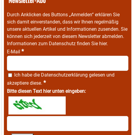
Durch Anklicken des Buttons „Anmelden“ erklären Sie
sich damit einverstanden, dass wir Ihnen regelmäßig
unsere aktuellen Artikel und Informationen zusenden. Sie
können sich jederzeit von diesem Newsletter abmelden.
Informationen zum Datenschutz finden Sie
hier
.
*
E-Mail
Ich habe die
Datenschutzerklärung
gelesen und
*
akzeptiere diese.
Bitte diesen Text hier unten eingeben: