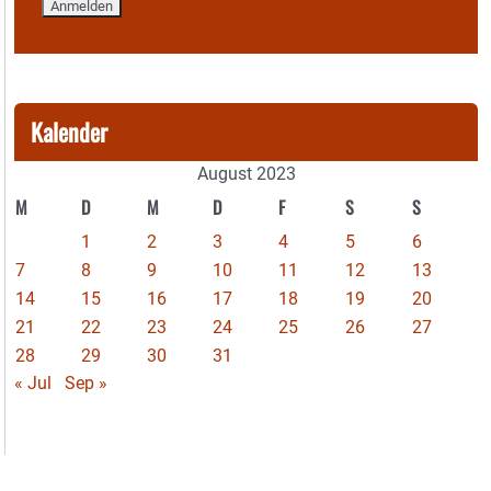
Kalender
August 2023
M
D
M
D
F
S
S
1
2
3
4
5
6
7
8
9
10
11
12
13
14
15
16
17
18
19
20
21
22
23
24
25
26
27
28
29
30
31
« Jul
Sep »