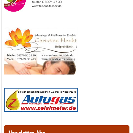
Newsletter-Abo