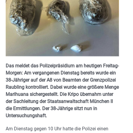
Das meldet das Polizeipräsidium am heutigen Freitag-
Morgen: Am vergangenen Dienstag bereits wurde ein
38-Jähriger auf der A8 von Beamten der Grenzpolizei
Raubling kontrolliert. Dabei wurde eine größere Menge
Marihuana sichergestellt. Die Kripo übernahm unter
der Sachleitung der Staatsanwaltschaft München II
die Ermittlungen. Der 38-Jährige sitzt nun in
Untersuchungshaft.
Am Dienstag gegen 10 Uhr hatte die Polizei einen