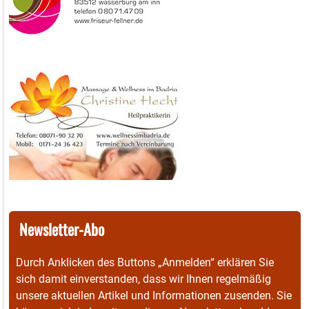
Newsletter-Abo
Durch Anklicken des Buttons „Anmelden“ erklären Sie
sich damit einverstanden, dass wir Ihnen regelmäßig
unsere aktuellen Artikel und Informationen zusenden. Sie