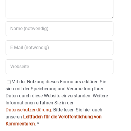
Mit der Nutzung dieses Formulars erklären Sie
sich mit der Speicherung und Verarbeitung Ihrer
Daten durch diese Website einverstanden. Weitere
Informationen erfahren Sie in der
Datenschutzerklärung.
Bitte lesen Sie hier auch
unseren
Leitfaden für die Veröffentlichung von
Kommentaren
.
*