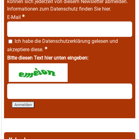
können sich jederzeit von diesem Newsletter abmelden.
Informationen zum Datenschutz finden Sie
hier
.
*
E-Mail
Ich habe die
Datenschutzerklärung
gelesen und
*
akzeptiere diese.
Bitte diesen Text hier unten eingeben: