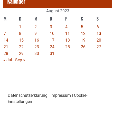
Kalender
August 2023
M
D
M
D
F
S
S
1
2
3
4
5
6
7
8
9
10
11
12
13
14
15
16
17
18
19
20
21
22
23
24
25
26
27
28
29
30
31
« Jul
Sep »
Datenschutzerklärung
|
Impressum
|
Cookie-
Einstellungen