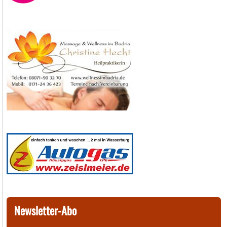
Newsletter-Abo