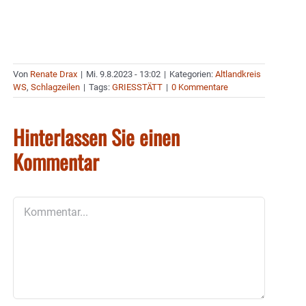
Von
Renate Drax
|
Mi. 9.8.2023 - 13:02
|
Kategorien:
Altlandkreis
WS
,
Schlagzeilen
|
Tags:
GRIESSTÄTT
|
0 Kommentare
Hinterlassen Sie einen
Kommentar
Kommentar