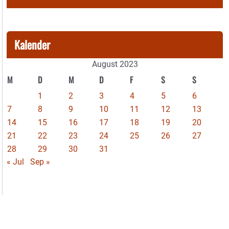
Kalender
August 2023
M
D
M
D
F
S
S
1
2
3
4
5
6
7
8
9
10
11
12
13
14
15
16
17
18
19
20
21
22
23
24
25
26
27
28
29
30
31
« Jul
Sep »