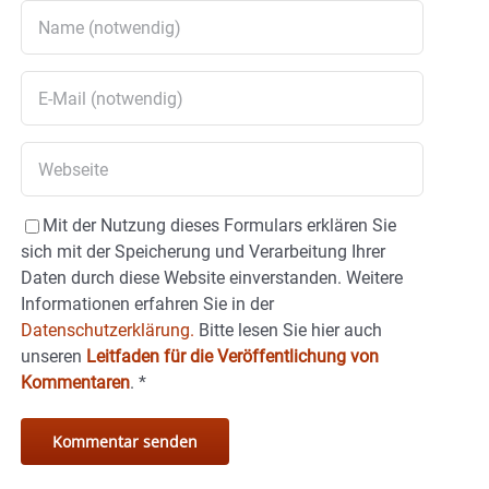
Mit der Nutzung dieses Formulars erklären Sie
sich mit der Speicherung und Verarbeitung Ihrer
Daten durch diese Website einverstanden. Weitere
Informationen erfahren Sie in der
Datenschutzerklärung.
Bitte lesen Sie hier auch
unseren
Leitfaden für die Veröffentlichung von
Kommentaren
.
*