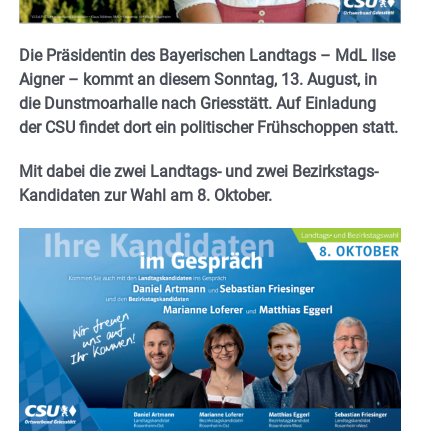
Die Präsidentin des Bayerischen Landtags – MdL Ilse
Aigner – kommt an diesem Sonntag, 13. August, in
die Dunstmoarhalle nach Griesstätt. Auf Einladung
der CSU findet dort ein politischer Frühschoppen statt.
Mit dabei die zwei Landtags- und zwei Bezirkstags-
Kandidaten zur Wahl am 8. Oktober.