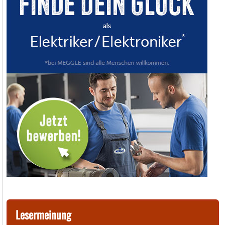
Lesermeinung