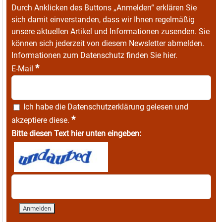
Durch Anklicken des Buttons „Anmelden“ erklären Sie
sich damit einverstanden, dass wir Ihnen regelmäßig
unsere aktuellen Artikel und Informationen zusenden. Sie
können sich jederzeit von diesem Newsletter abmelden.
Informationen zum Datenschutz finden Sie
hier
.
*
E-Mail
Ich habe die
Datenschutzerklärung
gelesen und
*
akzeptiere diese.
Bitte diesen Text hier unten eingeben: