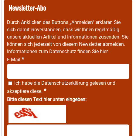
Newsletter-Abo
Durch Anklicken des Buttons „Anmelden“ erklären Sie
sich damit einverstanden, dass wir Ihnen regelmäßig
unsere aktuellen Artikel und Informationen zusenden. Sie
können sich jederzeit von diesem Newsletter abmelden.
Informationen zum Datenschutz finden Sie
hier
.
*
E-Mail
Ich habe die
Datenschutzerklärung
gelesen und
*
akzeptiere diese.
Bitte diesen Text hier unten eingeben: