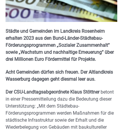
Städte und Gemeinden im Landkreis Rosenheim
erhalten 2023 aus den Bund-Länder-Städtebau-
Förderungsprogrammen „Sozialer Zusammenhalt“
sowie „Wachstum und nachhaltige Erneuerung“ über
drei Millionen Euro Fördermittel für Projekte.
Acht Gemeinden dürfen sich freuen. Der Altlandkreis
Wasserburg dagegen geht diesmal leer aus.
Der CSU-Landtagsabgeordnete Klaus Stöttner
betont
in einer Pressemitteilung dazu die Bedeutung dieser
Unterstützung: „Mit dem Städtebau-
Förderungsprogrammen werden Maßnahmen für die
städtische Infrastruktur sowie der Erhalt und die
Wiederbelegung von Gebäuden mit baukultureller