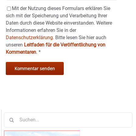
Mit der Nutzung dieses Formulars erklären Sie
sich mit der Speicherung und Verarbeitung Ihrer
Daten durch diese Website einverstanden. Weitere
Informationen erfahren Sie in der
Datenschutzerklärung.
Bitte lesen Sie hier auch
unseren
Leitfaden für die Veröffentlichung von
Kommentaren
.
*
Suche
nach: