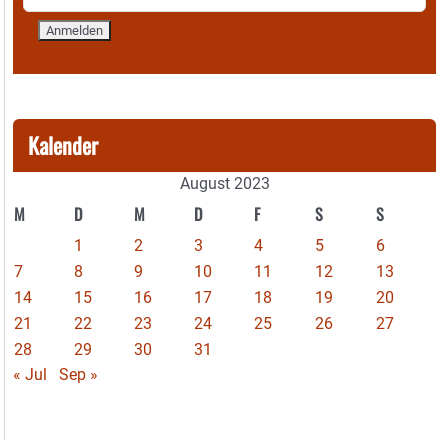
Kalender
August 2023
M
D
M
D
F
S
S
1
2
3
4
5
6
7
8
9
10
11
12
13
14
15
16
17
18
19
20
21
22
23
24
25
26
27
28
29
30
31
« Jul
Sep »