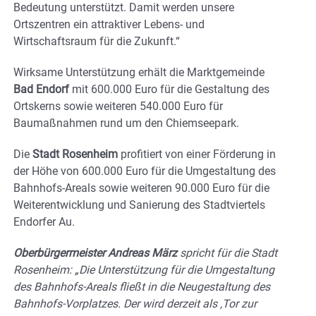
Bedeutung unterstützt. Damit werden unsere
Ortszentren ein attraktiver Lebens- und
Wirtschaftsraum für die Zukunft.“
Wirksame Unterstützung erhält die Marktgemeinde
Bad Endorf
mit 600.000 Euro für die Gestaltung des
Ortskerns sowie weiteren 540.000 Euro für
Baumaßnahmen rund um den Chiemseepark.
Die
Stadt Rosenheim
profitiert von einer Förderung in
der Höhe von 600.000 Euro für die Umgestaltung des
Bahnhofs-Areals sowie weiteren 90.000 Euro für die
Weiterentwicklung und Sanierung des Stadtviertels
Endorfer Au.
Oberbürgermeister Andreas März
spricht für die Stadt
Rosenheim: „Die Unterstützung für die Umgestaltung
des Bahnhofs-Areals fließt in die Neugestaltung des
Bahnhofs-Vorplatzes. Der wird derzeit als ‚Tor zur