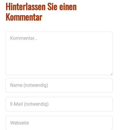
Hinterlassen Sie einen
Kommentar
Kommentar