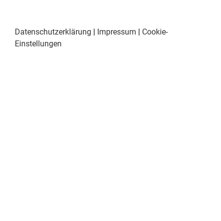
Datenschutzerklärung
|
Impressum
|
Cookie-
Einstellungen