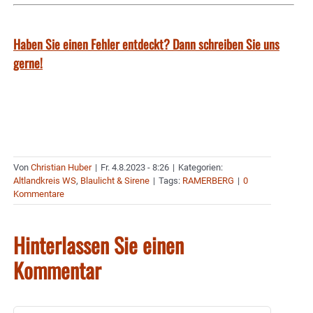
Haben Sie einen Fehler entdeckt? Dann schreiben Sie uns
gerne!
Von
Christian Huber
|
Fr. 4.8.2023 - 8:26
|
Kategorien:
Altlandkreis WS
,
Blaulicht & Sirene
|
Tags:
RAMERBERG
|
0
Kommentare
Hinterlassen Sie einen
Kommentar