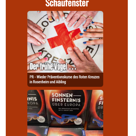
Schaufenster