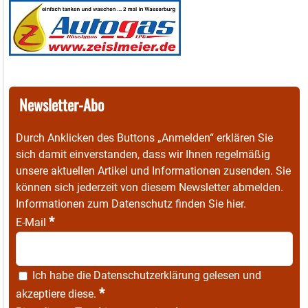
Newsletter-Abo
Durch Anklicken des Buttons „Anmelden“ erklären Sie
sich damit einverstanden, dass wir Ihnen regelmäßig
unsere aktuellen Artikel und Informationen zusenden. Sie
können sich jederzeit von diesem Newsletter abmelden.
Informationen zum Datenschutz finden Sie
hier
.
*
E-Mail
Ich habe die
Datenschutzerklärung
gelesen und
*
akzeptiere diese.