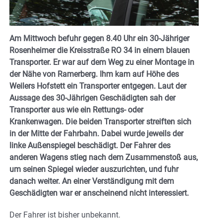
Am Mittwoch befuhr gegen 8.40 Uhr ein 30-Jähriger
Rosenheimer die Kreisstraße RO 34 in einem blauen
Transporter. Er war auf dem Weg zu einer Montage in
der Nähe von Ramerberg. Ihm kam auf Höhe des
Weilers Hofstett ein Transporter entgegen. Laut der
Aussage des 30-Jährigen Geschädigten sah der
Transporter aus wie ein Rettungs- oder
Krankenwagen. Die beiden Transporter streiften sich
in der Mitte der Fahrbahn. Dabei wurde jeweils der
linke Außenspiegel beschädigt. Der Fahrer des
anderen Wagens stieg nach dem Zusammenstoß aus,
um seinen Spiegel wieder auszurichten, und fuhr
danach weiter. An einer Verständigung mit dem
Geschädigten war er anscheinend nicht interessiert.
Der Fahrer ist bisher unbekannt.