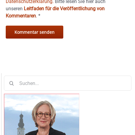
Datenschutzerklärung.
Bitte lesen Sie hier auch
unseren
Leitfaden für die Veröffentlichung von
Kommentaren
.
*
Suche
nach: