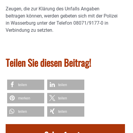
Zeugen, die zur Klärung des Unfalls Angaben
beitragen können, werden gebeten sich mit der Polizei
in Wasserburg unter der Telefon 08071/9177-0 in
Verbindung zu setzten.
Teilen Sie diesen Beitrag!
teilen
teilen
merken
teilen
teilen
teilen