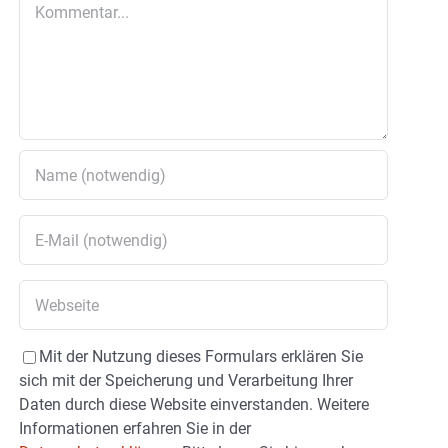
Kommentar
Mit der Nutzung dieses Formulars erklären Sie
sich mit der Speicherung und Verarbeitung Ihrer
Daten durch diese Website einverstanden. Weitere
Informationen erfahren Sie in der