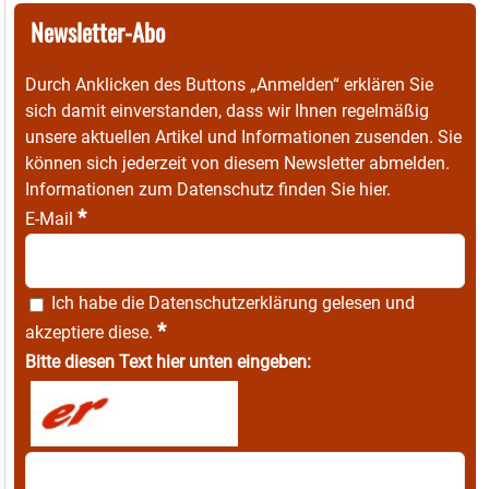
Newsletter-Abo
Durch Anklicken des Buttons „Anmelden“ erklären Sie
sich damit einverstanden, dass wir Ihnen regelmäßig
unsere aktuellen Artikel und Informationen zusenden. Sie
können sich jederzeit von diesem Newsletter abmelden.
Informationen zum Datenschutz finden Sie
hier
.
*
E-Mail
Ich habe die
Datenschutzerklärung
gelesen und
*
akzeptiere diese.
Bitte diesen Text hier unten eingeben: