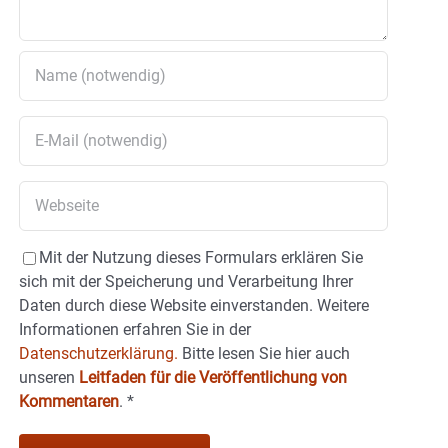
Mit der Nutzung dieses Formulars erklären Sie
sich mit der Speicherung und Verarbeitung Ihrer
Daten durch diese Website einverstanden. Weitere
Informationen erfahren Sie in der
Datenschutzerklärung.
Bitte lesen Sie hier auch
unseren
Leitfaden für die Veröffentlichung von
Kommentaren
.
*