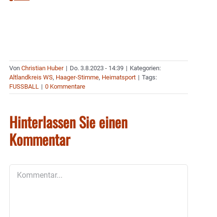
Von
Christian Huber
|
Do. 3.8.2023 - 14:39
|
Kategorien:
Altlandkreis WS
,
Haager-Stimme
,
Heimatsport
|
Tags:
FUSSBALL
|
0 Kommentare
Hinterlassen Sie einen
Kommentar
Kommentar