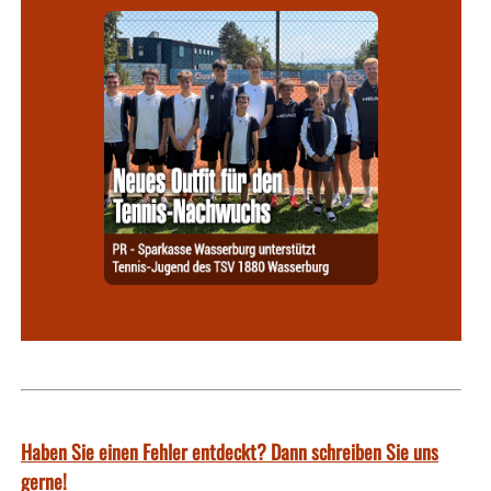
Haben Sie einen Fehler entdeckt? Dann schreiben Sie uns
gerne!