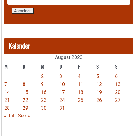
Kalender
August 2023
M
D
M
D
F
S
S
1
2
3
4
5
6
7
8
9
10
11
12
13
14
15
16
17
18
19
20
21
22
23
24
25
26
27
28
29
30
31
« Jul
Sep »