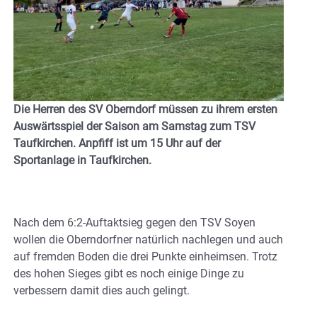
Die Herren des SV Oberndorf müssen zu ihrem ersten
Auswärtsspiel der Saison am Samstag zum TSV
Taufkirchen. Anpfiff ist um 15 Uhr auf der
Sportanlage in Taufkirchen.
Nach dem 6:2-Auftaktsieg gegen den TSV Soyen
wollen die Oberndorfner natürlich nachlegen und auch
auf fremden Boden die drei Punkte einheimsen. Trotz
des hohen Sieges gibt es noch einige Dinge zu
verbessern damit dies auch gelingt.