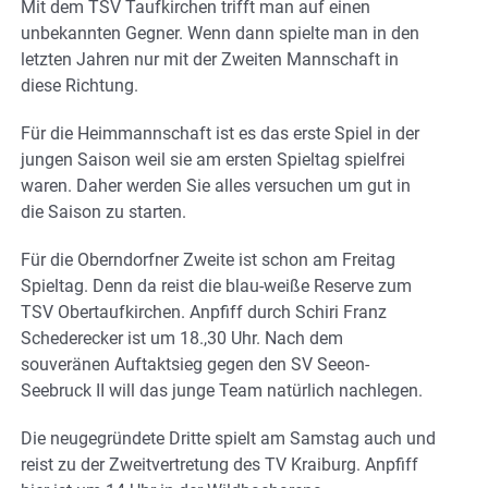
Mit dem TSV Taufkirchen trifft man auf einen
unbekannten Gegner. Wenn dann spielte man in den
letzten Jahren nur mit der Zweiten Mannschaft in
diese Richtung.
Für die Heimmannschaft ist es das erste Spiel in der
jungen Saison weil sie am ersten Spieltag spielfrei
waren. Daher werden Sie alles versuchen um gut in
die Saison zu starten.
Für die Oberndorfner Zweite ist schon am Freitag
Spieltag. Denn da reist die blau-weiße Reserve zum
TSV Obertaufkirchen. Anpfiff durch Schiri Franz
Schederecker ist um 18.,30 Uhr. Nach dem
souveränen Auftaktsieg gegen den SV Seeon-
Seebruck II will das junge Team natürlich nachlegen.
Die neugegründete Dritte spielt am Samstag auch und
reist zu der Zweitvertretung des TV Kraiburg. Anpfiff