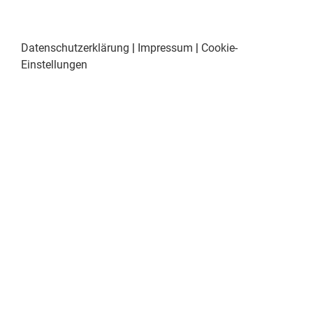
Datenschutzerklärung
|
Impressum
|
Cookie-
Einstellungen