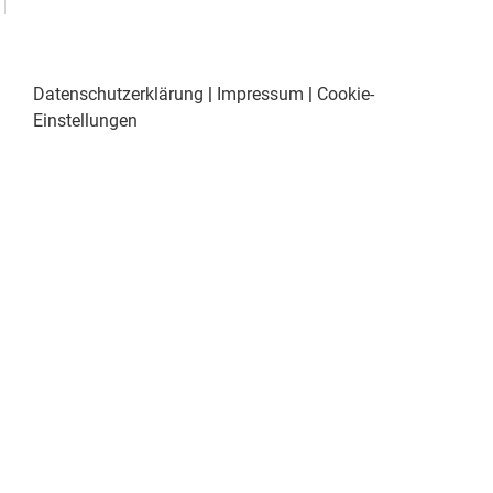
Datenschutzerklärung
|
Impressum
|
Cookie-
Einstellungen