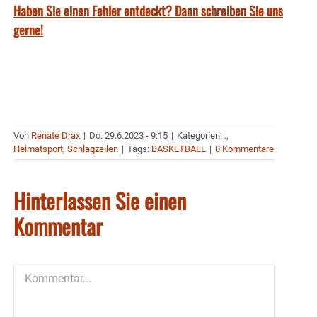
Haben Sie einen Fehler entdeckt? Dann schreiben Sie uns
gerne!
Von
Renate Drax
|
Do. 29.6.2023 - 9:15
|
Kategorien:
.
,
Heimatsport
,
Schlagzeilen
|
Tags:
BASKETBALL
|
0 Kommentare
Hinterlassen Sie einen
Kommentar
Kommentar