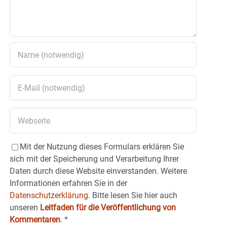
Mit der Nutzung dieses Formulars erklären Sie
sich mit der Speicherung und Verarbeitung Ihrer
Daten durch diese Website einverstanden. Weitere
Informationen erfahren Sie in der
Datenschutzerklärung.
Bitte lesen Sie hier auch
unseren
Leitfaden für die Veröffentlichung von
Kommentaren
.
*