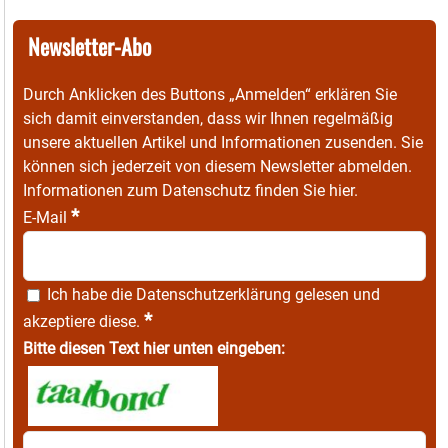
Newsletter-Abo
Durch Anklicken des Buttons „Anmelden“ erklären Sie
sich damit einverstanden, dass wir Ihnen regelmäßig
unsere aktuellen Artikel und Informationen zusenden. Sie
können sich jederzeit von diesem Newsletter abmelden.
Informationen zum Datenschutz finden Sie
hier
.
*
E-Mail
Ich habe die
Datenschutzerklärung
gelesen und
*
akzeptiere diese.
Bitte diesen Text hier unten eingeben: