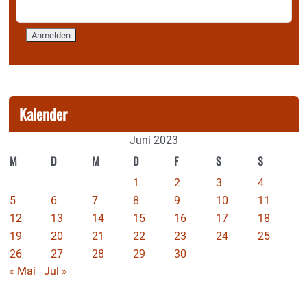
Kalender
Juni 2023
M
D
M
D
F
S
S
1
2
3
4
5
6
7
8
9
10
11
12
13
14
15
16
17
18
19
20
21
22
23
24
25
26
27
28
29
30
« Mai
Jul »