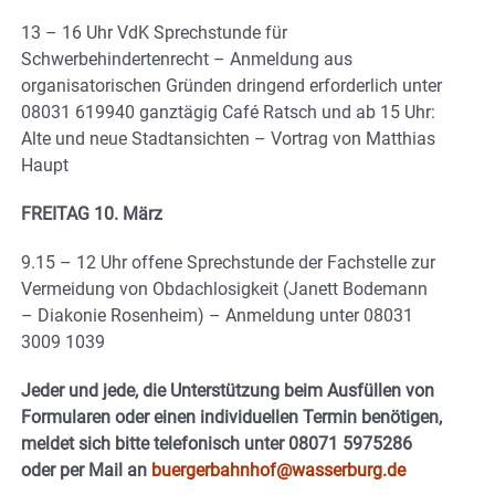
13 – 16 Uhr VdK Sprechstunde für
Schwerbehindertenrecht – Anmeldung aus
organisatorischen Gründen dringend erforderlich unter
08031 619940 ganztägig Café Ratsch und ab 15 Uhr:
Alte und neue Stadtansichten – Vortrag von Matthias
Haupt
FREITAG 10. März
9.15 – 12 Uhr offene Sprechstunde der Fachstelle zur
Vermeidung von Obdachlosigkeit (Janett Bodemann
– Diakonie Rosenheim) – Anmeldung unter 08031
3009 1039
Jeder und jede, die Unterstützung beim Ausfüllen von
Formularen oder einen individuellen Termin benötigen,
meldet sich bitte telefonisch unter 08071 5975286
oder per Mail an
buergerbahnhof@wasserburg.de