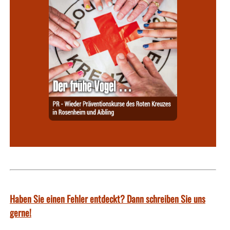
Haben Sie einen Fehler entdeckt? Dann schreiben Sie uns
gerne!