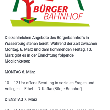
Die zahlreichen Angebote des Bürgerbahnhofs in
Wasserburg stehen bereit. Während der Zeit zwischen
Montag, 6. März und dem kommenden Freitag, 10.
März gibt es in der Einrichtung folgende
Möglichkeiten:
MONTAG 6. März
10 – 12 Uhr offene Beratung in sozialen Fragen und
Anliegen – Ethel – D. Kafka (BürgerBahnhof)
DIENSTAG 7. März