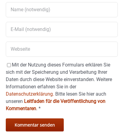
Mit der Nutzung dieses Formulars erklären Sie
sich mit der Speicherung und Verarbeitung Ihrer
Daten durch diese Website einverstanden. Weitere
Informationen erfahren Sie in der
Datenschutzerklärung.
Bitte lesen Sie hier auch
unseren
Leitfaden für die Veröffentlichung von
Kommentaren
.
*