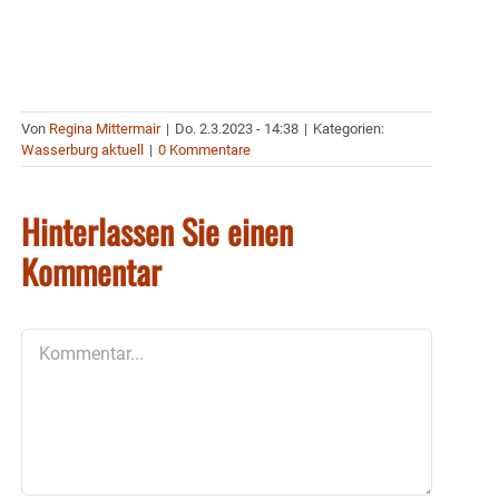
Von
Regina Mittermair
|
Do. 2.3.2023 - 14:38
|
Kategorien:
Wasserburg aktuell
|
0 Kommentare
Hinterlassen Sie einen
Kommentar
Kommentar