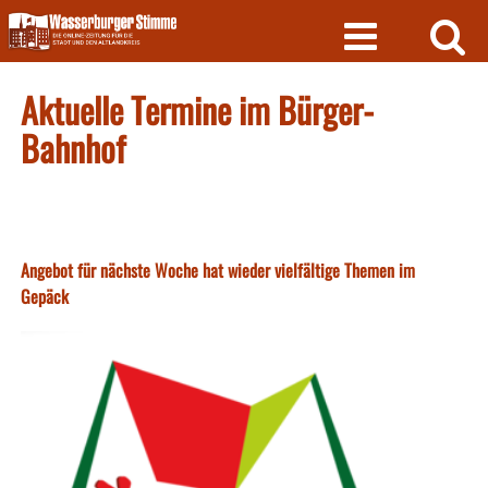
Skip
to
content
Aktuelle Termine im Bürger-
Bahnhof
Angebot für nächste Woche hat wieder vielfältige Themen im
Gepäck