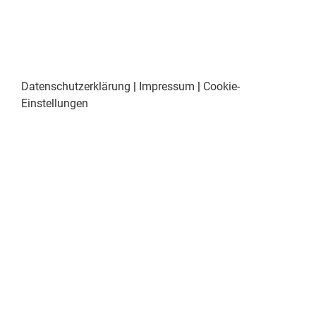
Datenschutzerklärung
|
Impressum
|
Cookie-
Einstellungen