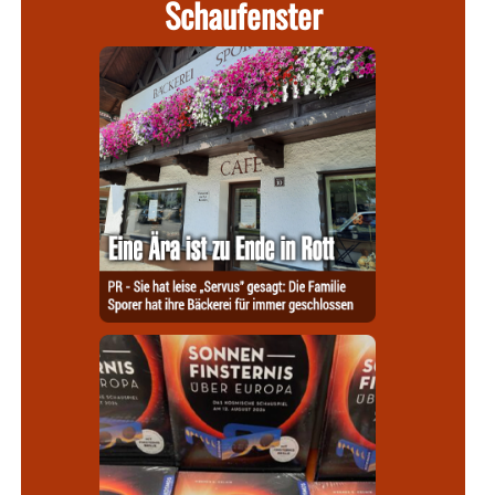
Schaufenster