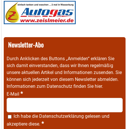
Newsletter-Abo
Durch Anklicken des Buttons „Anmelden“ erklären Sie
sich damit einverstanden, dass wir Ihnen regelmäßig
unsere aktuellen Artikel und Informationen zusenden. Sie
können sich jederzeit von diesem Newsletter abmelden.
Informationen zum Datenschutz finden Sie
hier
.
*
E-Mail
Ich habe die
Datenschutzerklärung
gelesen und
*
akzeptiere diese.