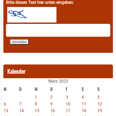
Bitte diesen Text hier unten eingeben:
Kalender
März 2023
M
D
M
D
F
S
S
1
2
3
4
5
6
7
8
9
10
11
12
13
14
15
16
17
18
19