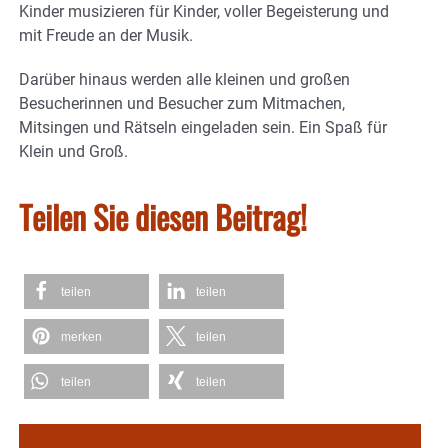
Kinder musizieren für Kinder, voller Begeisterung und
mit Freude an der Musik.
Darüber hinaus werden alle kleinen und großen
Besucherinnen und Besucher zum Mitmachen,
Mitsingen und Rätseln eingeladen sein. Ein Spaß für
Klein und Groß.
Teilen Sie diesen Beitrag!
teilen
teilen
merken
teilen
teilen
teilen