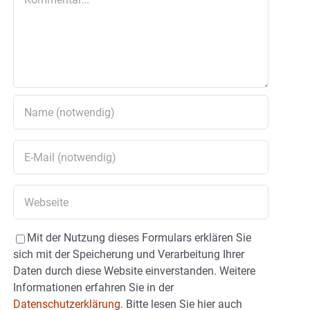
Mit der Nutzung dieses Formulars erklären Sie
sich mit der Speicherung und Verarbeitung Ihrer
Daten durch diese Website einverstanden. Weitere
Informationen erfahren Sie in der
Datenschutzerklärung.
Bitte lesen Sie hier auch