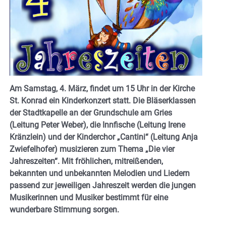
Am Samstag, 4. März, findet um 15 Uhr in der Kirche
St. Konrad ein Kinderkonzert statt. Die Bläserklassen
der Stadtkapelle an der Grundschule am Gries
(Leitung Peter Weber), die Innfische (Leitung Irene
Kränzlein) und der Kinderchor „Cantini“ (Leitung Anja
Zwiefelhofer) musizieren zum Thema „Die vier
Jahreszeiten“. Mit fröhlichen, mitreißenden,
bekannten und unbekannten Melodien und Liedern
passend zur jeweiligen Jahreszeit werden die jungen
Musikerinnen und Musiker bestimmt für eine
wunderbare Stimmung sorgen.