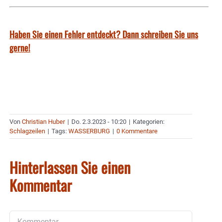
Haben Sie einen Fehler entdeckt? Dann schreiben Sie uns
gerne!
Von
Christian Huber
|
Do. 2.3.2023 - 10:20
|
Kategorien:
Schlagzeilen
|
Tags:
WASSERBURG
|
0 Kommentare
Hinterlassen Sie einen
Kommentar
Kommentar