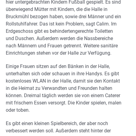
hier untergebrachten Kindern Fußball gespielt. Es sind
überwiegend Mütter mit Kindern, die die Halle in
Bruckmühl bezogen haben, sowie drei Männer und ein
Rollstuhlfahrer. Das ist kein Problem, sagt Calim. Im
Erdgeschoss gibt es behindertengerechte Toiletten
und Duschen. Außerdem werden die Nassbereiche
nach Männern und Frauen getrennt. Weitere sanitäre
Einrichtungen stehen vor der Halle zur Verfügung.
Einige Frauen sitzen auf den Bänken in der Halle,
unterhalten sich oder schauen in ihre Handys. Es gibt
kostenloses WLAN in der Halle, damit sie den Kontakt
in die Heimat zu Verwandten und Freunden halten
können. Dreimal täglich werden sie von einem Caterer
mit frischem Essen versorgt. Die Kinder spielen, malen
oder toben.
Es gibt einen kleinen Spielbereich, der aber noch
verbessert werden soll. Außerdem steht hinter der