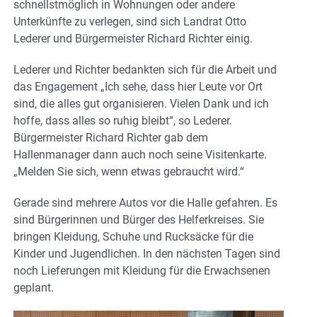
schnellstmöglich in Wohnungen oder andere
Unterkünfte zu verlegen, sind sich Landrat Otto
Lederer und Bürgermeister Richard Richter einig.
Lederer und Richter bedankten sich für die Arbeit und
das Engagement „Ich sehe, dass hier Leute vor Ort
sind, die alles gut organisieren. Vielen Dank und ich
hoffe, dass alles so ruhig bleibt“, so Lederer.
Bürgermeister Richard Richter gab dem
Hallenmanager dann auch noch seine Visitenkarte.
„Melden Sie sich, wenn etwas gebraucht wird.“
Gerade sind mehrere Autos vor die Halle gefahren. Es
sind Bürgerinnen und Bürger des Helferkreises. Sie
bringen Kleidung, Schuhe und Rucksäcke für die
Kinder und Jugendlichen. In den nächsten Tagen sind
noch Lieferungen mit Kleidung für die Erwachsenen
geplant.