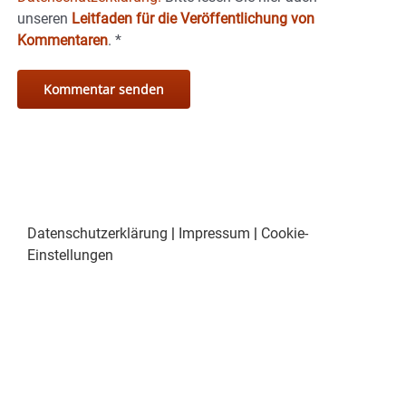
unseren
Leitfaden für die Veröffentlichung von
Kommentaren
.
*
Datenschutzerklärung
|
Impressum
|
Cookie-
Einstellungen