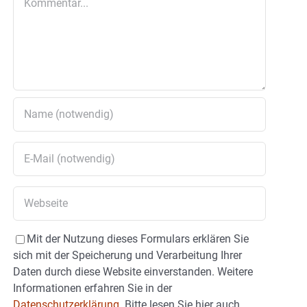
Mit der Nutzung dieses Formulars erklären Sie
sich mit der Speicherung und Verarbeitung Ihrer
Daten durch diese Website einverstanden. Weitere
Informationen erfahren Sie in der
Datenschutzerklärung.
Bitte lesen Sie hier auch