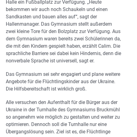
Halle ein Fußballplatz zur Verfügung. „Heute
bekommen wir auch noch Schaukeln und einen
Sandkasten und bauen alles auf“, sagt der
Hallenmanager. Das Gymnasium stellt außerdem
zwei kleine Tore für den Bolzplatz zur Verfügung. Aus
dem Gymnasium waren bereits zwei Schülerinnen da,
die mit den Kindern gespielt haben, erzählt Calim. Die
sprachliche Barriere sei dabei kein Hindernis, denn die
nonverbale Sprache ist universell, sagt er.
Das Gymnasium sei sehr engagiert und plane weitere
Angebote für die Flüchtlingskinder aus der Ukraine.
Die Hilfsbereitschaft ist wirklich groß.
Alle versuchen den Aufenthalt für die Bürger aus der
Ukraine in der Turnhalle des Gymnasiums Bruckmühl
so angenehm wie möglich zu gestalten und weiter zu
optimieren. Dennoch soll die Turnhalle nur eine
Übergangslösung sein. Ziel ist es, die Flüchtlinge