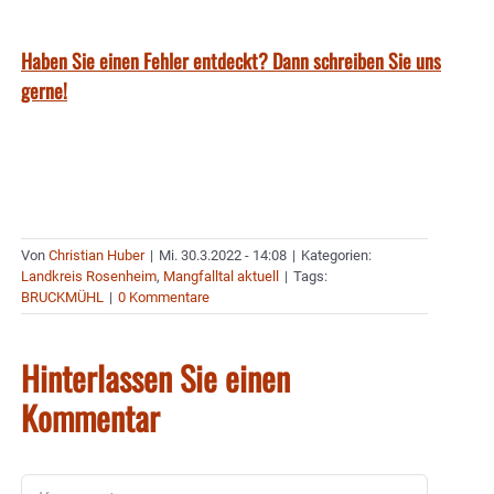
Haben Sie einen Fehler entdeckt? Dann schreiben Sie uns
gerne!
Von
Christian Huber
|
Mi. 30.3.2022 - 14:08
|
Kategorien:
Landkreis Rosenheim
,
Mangfalltal aktuell
|
Tags:
BRUCKMÜHL
|
0 Kommentare
Hinterlassen Sie einen
Kommentar
Kommentar