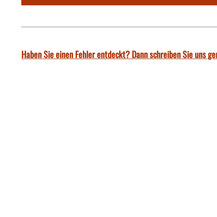
Haben Sie einen Fehler entdeckt? Dann schreiben Sie uns ge