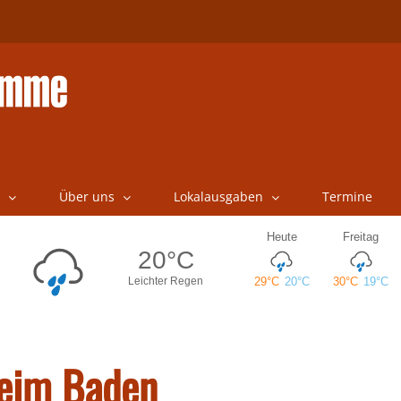
Über uns
Lokalausgaben
Termine
beim Baden