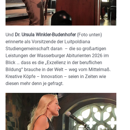
Und
Dr. Ursula Winkler-Budenhofer
(Foto unten)
erinnerte als Vorsitzende der Luitpoldiana
Studiengemeinschaft daran – die so großartigen
Leistungen der Wasserburger Abiturienten 2026 im
Blick … dass es die „Exzellenz in der beruflichen
Bildung“ brauche in der Welt – weg vom Mittelmaß.
Kreative Köpfe – Innovation – seien in Zeiten wie
diesen mehr denn je gefragt.