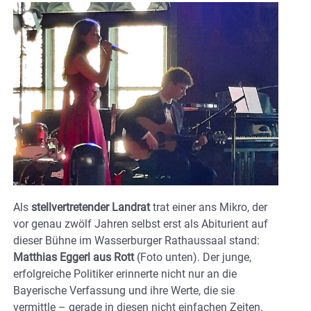
Als
stellvertretender Landrat
trat einer ans Mikro, der
vor genau zwölf Jahren selbst erst als Abiturient auf
dieser Bühne im Wasserburger Rathaussaal stand:
Matthias Eggerl aus Rott
(Foto unten). Der junge,
erfolgreiche Politiker erinnerte nicht nur an die
Bayerische Verfassung und ihre Werte, die sie
vermittle – gerade in diesen nicht einfachen Zeiten.