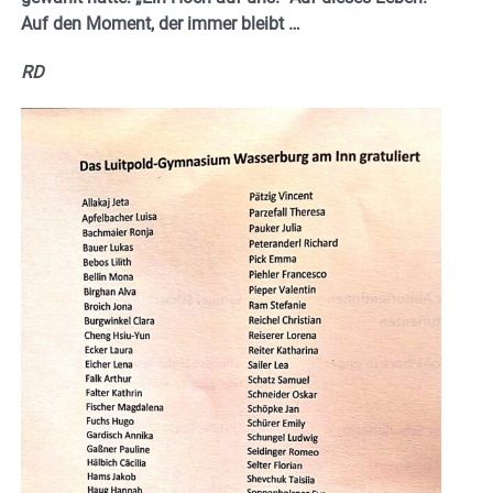
Auf den Moment, der immer bleibt …
RD