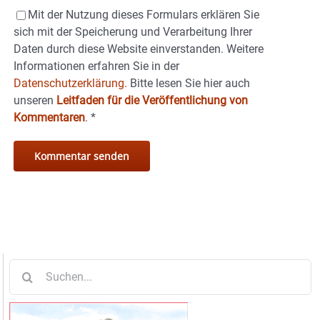
Mit der Nutzung dieses Formulars erklären Sie
sich mit der Speicherung und Verarbeitung Ihrer
Daten durch diese Website einverstanden. Weitere
Informationen erfahren Sie in der
Datenschutzerklärung.
Bitte lesen Sie hier auch
unseren
Leitfaden für die Veröffentlichung von
Kommentaren
.
*
Suche
nach: