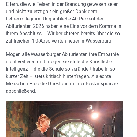
Eltern, die wie Felsen in der Brandung gewesen seien
und nicht zuletzt galt ein großer Dank dem
Lehrerkollegium. Unglaubliche 40 Prozent der
Abiturienten 2026 haben eine Eins vor dem Komma in
ihrem Abschluss … Wir berichteten bereits über die so
zahlreichen 1,0-Absolventen heuer in Wasserburg.
Mögen alle Wasserburger Abiturienten ihre Empathie
nicht verlieren und mögen sie stets die Künstliche
Intelligenz – die die Schule so verändert habe in so
kurzer Zeit – stets kritisch hinterfragen. Als echte
Menschen – so die Direktorin in ihrer Festansprache
abschließend.