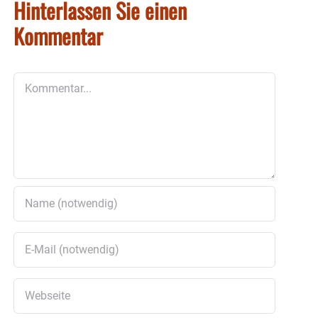
Hinterlassen Sie einen
Kommentar
Kommentar