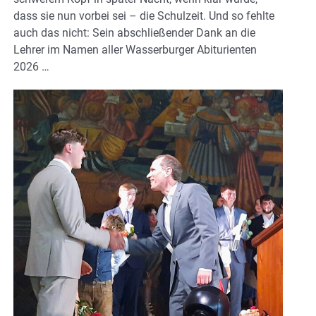
dass sie nun vorbei sei – die Schulzeit. Und so fehlte
auch das nicht: Sein abschließender Dank an die
Lehrer im Namen aller Wasserburger Abiturienten
2026 …