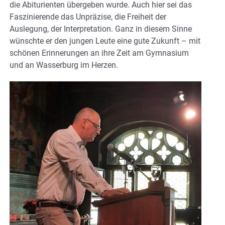
die Abiturienten übergeben wurde. Auch hier sei das
Faszinierende das Unpräzise, die Freiheit der
Auslegung, der Interpretation. Ganz in diesem Sinne
wünschte er den jungen Leute eine gute Zukunft – mit
schönen Erinnerungen an ihre Zeit am Gymnasium
und an Wasserburg im Herzen.