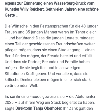
eigens zur Erinnerung einen Wasserburg-Druck vom
Künstler Willy Reichert. Seit vielen Jahren eine schöne
Geste …
Die Wünsche in den Festansprachen für die 48 jungen
Frauen und 35 jungen Männer waren im Tenor gleich
– und berührend: Dass die jungen Leute zumindest
einen Teil der geschlossenen Freundschaften weiter
pflegen mögen, dass sie einen Studiengang – einen
Beruf finden mögen, der Freude bereitet und erfüllt.
Und dass sie Partner, Freunde und Familie haben
mögen, die sie begleiten und in schwierigen
Situationen Kraft geben. Und vor allem, dass sie
kritische Denker bleiben mögen in einer sich stark
verändernden Welt.
Es sei ihr eine Freude gewesen, sie – die Abiturienten
2026 – auf ihrem Weg ein Stück begleitet zu haben,
sagte
Direktorin Tanja Oberhofer.
Ihr Dank galt den