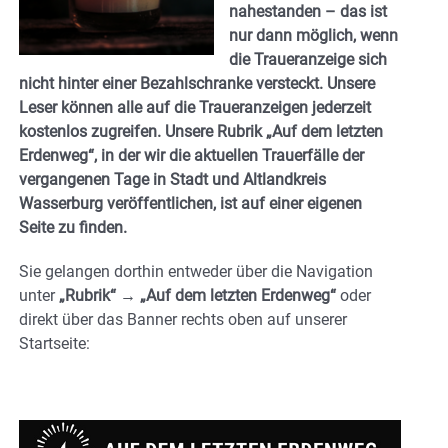
nahestanden – das ist
nur dann möglich, wenn
die Traueranzeige sich
nicht hinter einer Bezahlschranke versteckt. Unsere
Leser können alle auf die Traueranzeigen jederzeit
kostenlos zugreifen. Unsere Rubrik
„Auf dem letzten
Erdenweg“
, in der wir die aktuellen Trauerfälle der
vergangenen Tage in Stadt und Altlandkreis
Wasserburg veröffentlichen, ist auf einer eigenen
Seite zu finden.
Sie gelangen dorthin entweder über die Navigation
unter
„Rubrik“ → „Auf dem letzten Erdenweg“
oder
direkt über das Banner
rechts oben auf unserer
Startseite
: