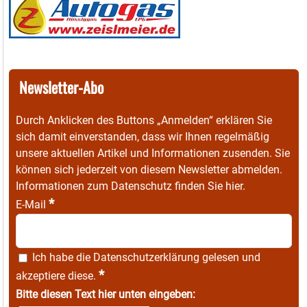
Newsletter-Abo
Durch Anklicken des Buttons „Anmelden“ erklären Sie
sich damit einverstanden, dass wir Ihnen regelmäßig
unsere aktuellen Artikel und Informationen zusenden. Sie
können sich jederzeit von diesem Newsletter abmelden.
Informationen zum Datenschutz finden Sie
hier
.
*
E-Mail
Ich habe die
Datenschutzerklärung
gelesen und
*
akzeptiere diese.
Bitte diesen Text hier unten eingeben: