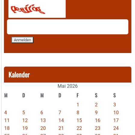
Kalender
Mai 2026
M
D
M
D
F
S
S
1
2
3
4
5
6
7
8
9
10
11
12
13
14
15
16
17
18
19
20
21
22
23
24