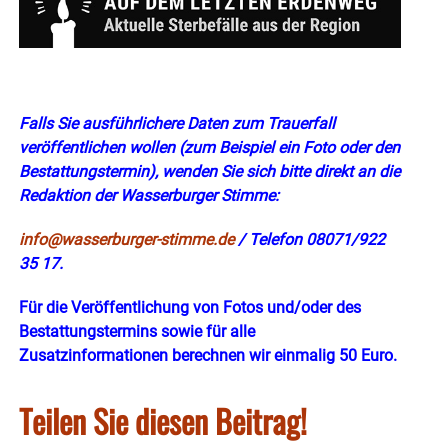
Falls Sie ausführlichere Daten zum Trauerfall
veröffentlichen wollen (zum Beispiel ein Foto oder den
Bestattungs
termin)
, wenden Sie sich bitte direkt an die
Redaktion der Wasserburger Stimme:
info@wasserburger-stimme.de
/ Telefon 08071/922
35 17.
Für die Veröffentlichung von Fotos und/oder des
Bestattungstermins sowie für alle
Zusatzinformationen berechnen wir einmalig 50 Euro.
Teilen Sie diesen Beitrag!