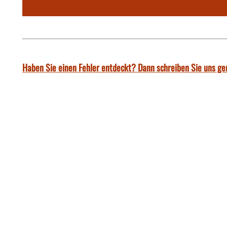
Haben Sie einen Fehler entdeckt? Dann schreiben Sie uns ge