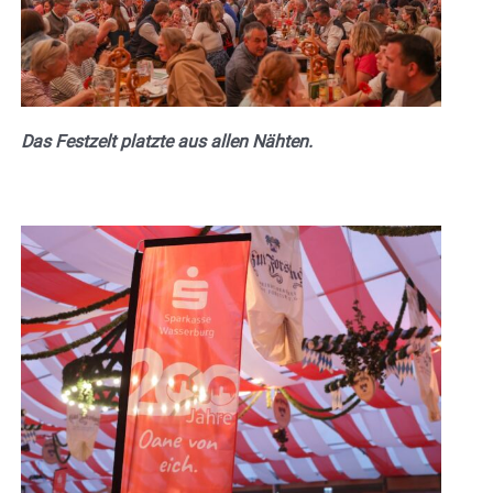
Das Festzelt platzte aus allen Nähten.