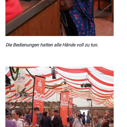
Die Bedienungen hatten alle Hände voll zu tun.