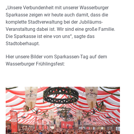
„Unsere Verbundenheit mit unserer Wasserburger
Sparkasse zeigen wir heute auch damit, dass die
komplette Stadtverwaltung bei der Jubiläums-
Veranstaltung dabei ist. Wir sind eine große Familie.
Die Sparkasse ist eine von uns“, sagte das
Stadtoberhaupt.
Hier unsere Bilder vom Sparkassen-Tag auf dem
Wasserburger Frühlingsfest: