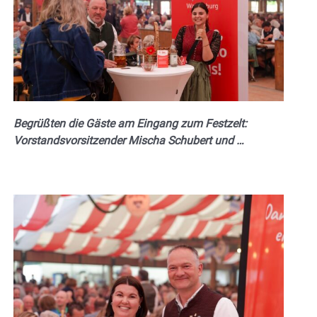
Begrüßten die Gäste am Eingang zum Festzelt:
Vorstandsvorsitzender Mischa Schubert und …