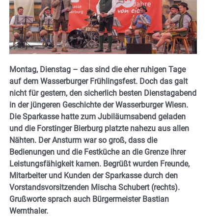
Montag, Dienstag – das sind die eher ruhigen Tage
auf dem Wasserburger Frühlingsfest. Doch das galt
nicht für gestern, den sicherlich besten Dienstagabend
in der jüngeren Geschichte der Wasserburger Wiesn.
Die Sparkasse hatte zum Jubiläumsabend geladen
und die Forstinger Bierburg platzte nahezu aus allen
Nähten. Der Ansturm war so groß, dass die
Bedienungen und die Festküche an die Grenze ihrer
Leistungsfähigkeit kamen. Begrüßt wurden Freunde,
Mitarbeiter und Kunden der Sparkasse durch den
Vorstandsvorsitzenden Mischa Schubert (rechts).
Grußworte sprach auch Bürgermeister Bastian
Wernthaler.