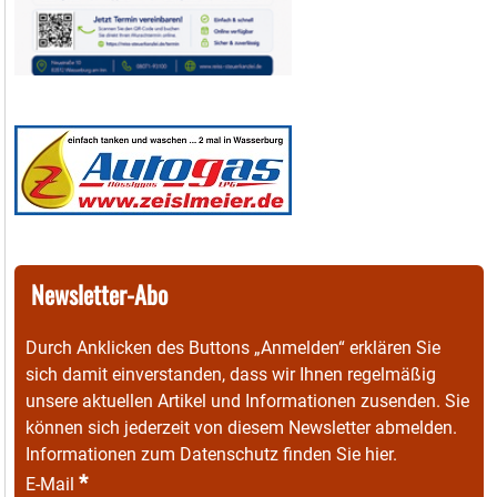
Newsletter-Abo
Durch Anklicken des Buttons „Anmelden“ erklären Sie
sich damit einverstanden, dass wir Ihnen regelmäßig
unsere aktuellen Artikel und Informationen zusenden. Sie
können sich jederzeit von diesem Newsletter abmelden.
Informationen zum Datenschutz finden Sie
hier
.
*
E-Mail