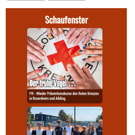
Schaufenster