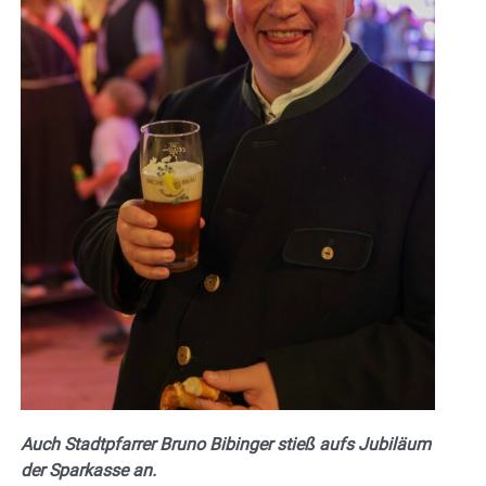
Auch Stadtpfarrer Bruno Bibinger stieß aufs Jubiläum
der Sparkasse an.