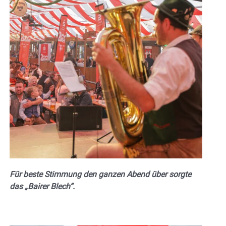
Für beste Stimmung den ganzen Abend über sorgte
das „Bairer Blech“.