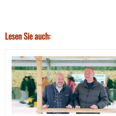
Lesen Sie auch: