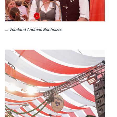
… Vorstand Andreas Bonholzer.