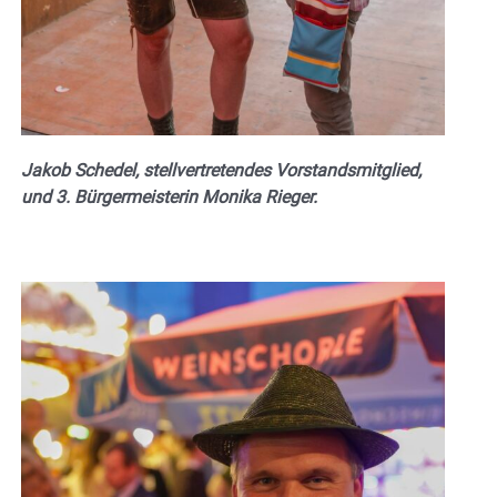
Jakob Schedel, stellvertretendes Vorstandsmitglied,
und 3. Bürgermeisterin Monika Rieger.