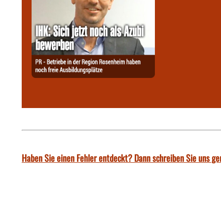
Haben Sie einen Fehler entdeckt? Dann schreiben Sie uns ge