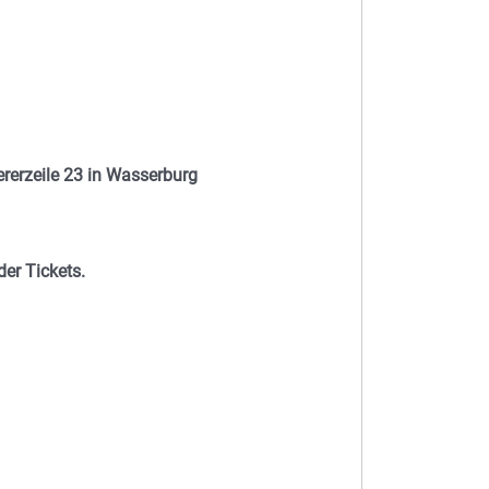
rerzeile 23 in Wasserburg
er Tickets.