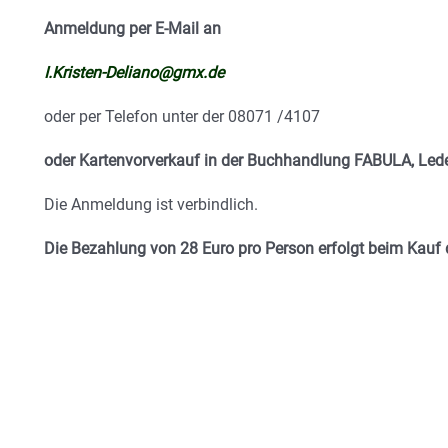
Anmeldung per E-Mail an
I.Kristen-Deliano@gmx.de
oder per Telefon unter der 08071 /4107
oder Kartenvorverkauf in der Buchhandlung FABULA, Lede
Die Anmeldung ist verbindlich.
Die Bezahlung von 28 Euro pro Person erfolgt beim Kauf d