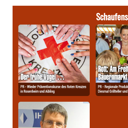
Schaufens