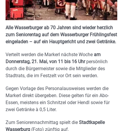
Alle Wasserburger ab 70 Jahren sind wieder herzlich
zum Seniorentag auf dem Wasserburger Frühlingsfest
eingeladen – auf ein Hauptgericht und zwei Getränke.
Verteilt werden die Markerl nächste Woche
am
Donnerstag, 21. Mai, von 11 bis 16 Uhr
persönlich
durch die Bürgermeister sowie die Mitglieder des
Stadtrats, die im Festzelt vor Ort sein werden.
Gegen Vorlage des Personalausweises werden die
Markerl direkt übergeben. Diese gelten für ein Abo-
Essen, meistens ein Schnitzel oder Hendl sowie für
zwei Getränke à 0,5 Liter.
Zum Seniorennachmittag spielt die
Stadtkapelle
Wasserburg
(Foto) zünftig auf.