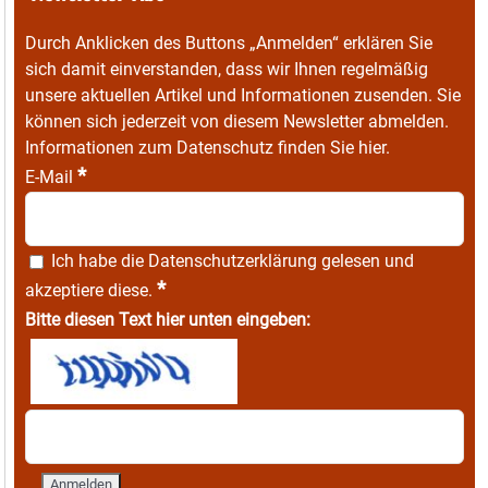
Durch Anklicken des Buttons „Anmelden“ erklären Sie
sich damit einverstanden, dass wir Ihnen regelmäßig
unsere aktuellen Artikel und Informationen zusenden. Sie
können sich jederzeit von diesem Newsletter abmelden.
Informationen zum Datenschutz finden Sie
hier
.
*
E-Mail
Ich habe die
Datenschutzerklärung
gelesen und
*
akzeptiere diese.
Bitte diesen Text hier unten eingeben: