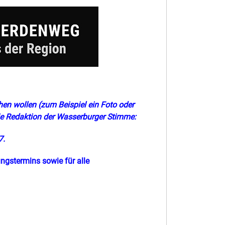
chen wollen (zum Beispiel ein Foto oder
 die Redaktion der Wasserburger Stimme:
7.
ngstermins sowie für alle