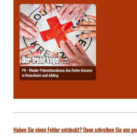
Haben Sie einen Fehler entdeckt? Dann schreiben Sie uns ge