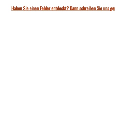
Haben Sie einen Fehler entdeckt? Dann schreiben Sie uns ge