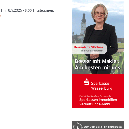
|
Fr. 8.5.2026 - 8:00
|
Kategorien:
e
|