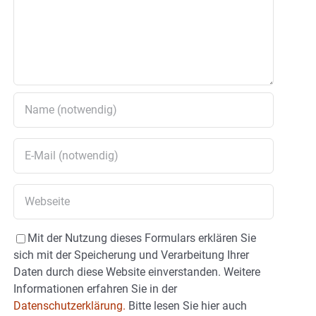
Mit der Nutzung dieses Formulars erklären Sie
sich mit der Speicherung und Verarbeitung Ihrer
Daten durch diese Website einverstanden. Weitere
Informationen erfahren Sie in der
Datenschutzerklärung.
Bitte lesen Sie hier auch