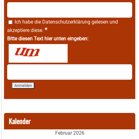
Ich habe die
Datenschutzerklärung
gelesen und
*
akzeptiere diese.
Bitte diesen Text hier unten eingeben:
Kalender
Februar 2026