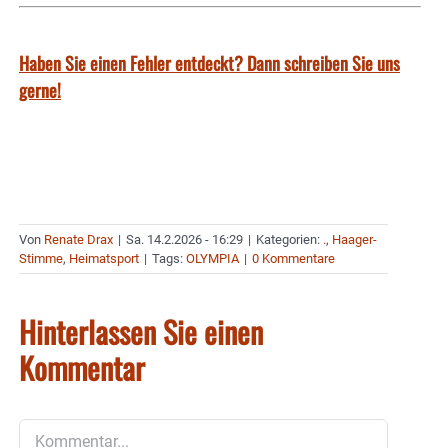
Haben Sie einen Fehler entdeckt? Dann schreiben Sie uns
gerne!
Von
Renate Drax
|
Sa. 14.2.2026 - 16:29
|
Kategorien:
.
,
Haager-
Stimme
,
Heimatsport
|
Tags:
OLYMPIA
|
0 Kommentare
Hinterlassen Sie einen
Kommentar
Kommentar