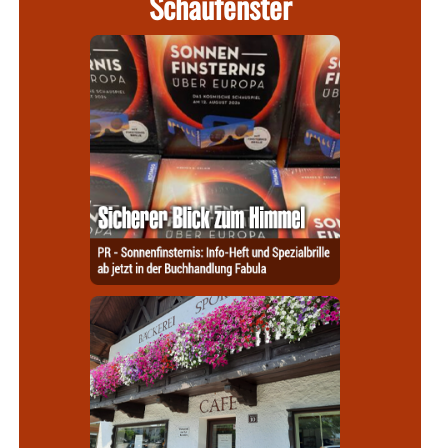
Schaufenster