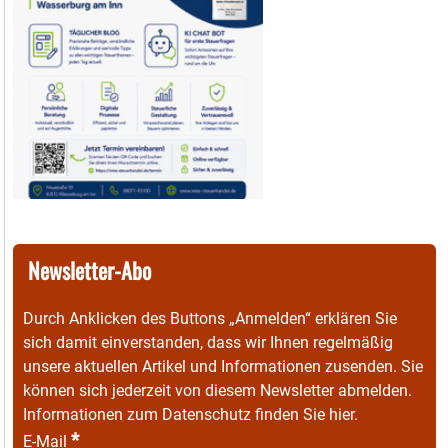
Newsletter-Abo
Durch Anklicken des Buttons „Anmelden“ erklären Sie
sich damit einverstanden, dass wir Ihnen regelmäßig
unsere aktuellen Artikel und Informationen zusenden. Sie
können sich jederzeit von diesem Newsletter abmelden.
Informationen zum Datenschutz finden Sie
hier
.
*
E-Mail