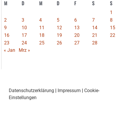
M
D
M
D
F
S
S
1
2
3
4
5
6
7
8
9
10
11
12
13
14
15
16
17
18
19
20
21
22
23
24
25
26
27
28
« Jan
Mrz »
Datenschutzerklärung
|
Impressum
|
Cookie-
Einstellungen