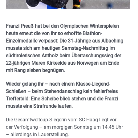
Franzi Preuß hat bei den Olympischen Winterspielen
heute erneut die von ihr so erhoffte Biathlon-
Einzelmedaille verpasst: Die 31-Jährige aus Albaching
musste sich am heutigen Samstag-Nachmittag im
südtirolerischen Antholz beim Überraschungssieg der
22-jährigen Maren Kirkeeide aus Norwegen am Ende
mit Rang sieben begnügen.
Wieder gelang ihr – nach einem Klasse-Liegend-
Schießen – beim Stehendanschlag kein fehlerfreies
Trefferbild: Eine Scheibe blieb stehen und die Franzi
musste eine Strafrunde laufen.
Die Gesamtweltcup-Siegerin vom SC Haag liegt vor
der Verfolgung – am morgigen Sonntag um 14.45 Uhr
– allerdings in Lauerstellung.