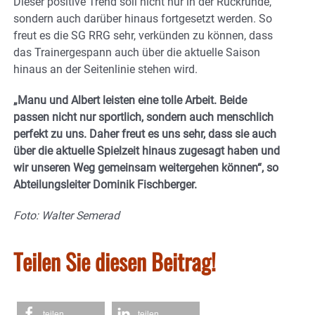
Dieser positive Trend soll nicht nur in der Rückrunde,
sondern auch darüber hinaus fortgesetzt werden. So
freut es die SG RRG sehr, verkünden zu können, dass
das Trainergespann auch über die aktuelle Saison
hinaus an der Seitenlinie stehen wird.
„Manu und Albert leisten eine tolle Arbeit. Beide
passen nicht nur sportlich, sondern auch menschlich
perfekt zu uns. Daher freut es uns sehr, dass sie auch
über die aktuelle Spielzeit hinaus zugesagt haben und
wir unseren Weg gemeinsam weitergehen können“, so
Abteilungsleiter Dominik Fischberger.
Foto: Walter Semerad
Teilen Sie diesen Beitrag!
teilen
teilen