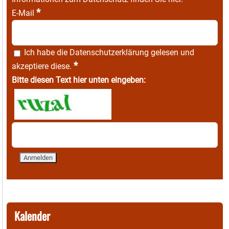
*
E-Mail
Ich habe die
Datenschutzerklärung
gelesen und
*
akzeptiere diese.
Bitte diesen Text hier unten eingeben:
Kalender