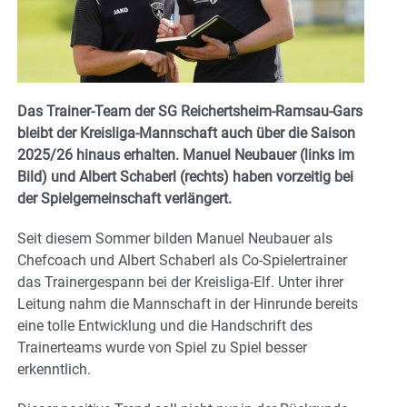
Das Trainer-Team der SG Reichertsheim-Ramsau-Gars
bleibt der Kreisliga-Mannschaft auch über die Saison
2025/26 hinaus erhalten. Manuel Neubauer (links im
Bild) und Albert Schaberl (rechts) haben vorzeitig bei
der Spielgemeinschaft verlängert.
Seit diesem Sommer bilden Manuel Neubauer als
Chefcoach und Albert Schaberl als Co-Spielertrainer
das Trainergespann bei der Kreisliga-Elf. Unter ihrer
Leitung nahm die Mannschaft in der Hinrunde bereits
eine tolle Entwicklung und die Handschrift des
Trainerteams wurde von Spiel zu Spiel besser
erkenntlich.