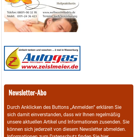
Newsletter-Abo
Durch Anklicken des Buttons „Anmelden“ erklären Sie
sich damit einverstanden, dass wir Ihnen regelmäßig
unsere aktuellen Artikel und Informationen zusenden. Sie
können sich jederzeit von diesem Newsletter abmelden.
Informationen zum Datenschutz finden Sie
hier
.