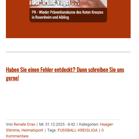
Haben Sie einen Fehler entdeckt? Dann schreiben Sie uns
gerne!
Von
Renate Drax
|
Mi. 31.12.2025 - 8:42
|
Kategorien:
Haager-
Stimme
,
Heimatsport
|
Tags:
FUSSBALL-KREISLIGA
|
0
Kommentare