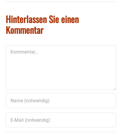
Hinterlassen Sie einen
Kommentar
Kommentar