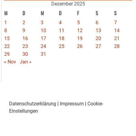
Dezember 2025
M
D
M
D
F
S
S
1
2
3
4
5
6
7
8
9
10
11
12
13
14
15
16
17
18
19
20
21
22
23
24
25
26
27
28
29
30
31
« Nov
Jan »
Datenschutzerklärung
|
Impressum
|
Cookie-
Einstellungen