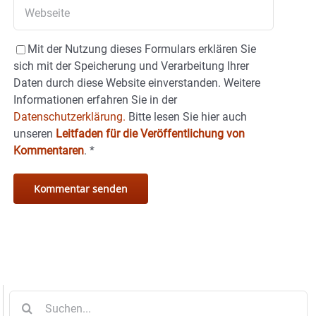
Mit der Nutzung dieses Formulars erklären Sie
sich mit der Speicherung und Verarbeitung Ihrer
Daten durch diese Website einverstanden. Weitere
Informationen erfahren Sie in der
Datenschutzerklärung.
Bitte lesen Sie hier auch
unseren
Leitfaden für die Veröffentlichung von
Kommentaren
.
*
Suche
nach: