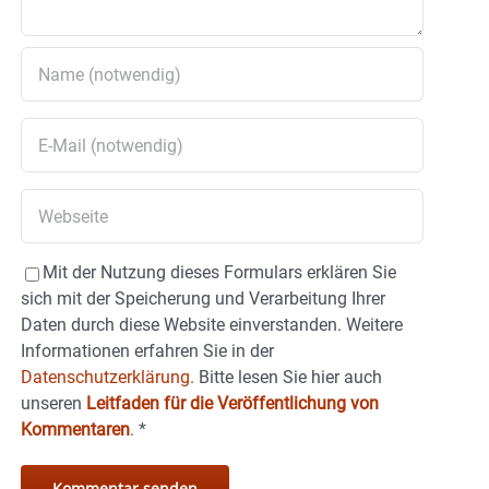
Mit der Nutzung dieses Formulars erklären Sie
sich mit der Speicherung und Verarbeitung Ihrer
Daten durch diese Website einverstanden. Weitere
Informationen erfahren Sie in der
Datenschutzerklärung.
Bitte lesen Sie hier auch
unseren
Leitfaden für die Veröffentlichung von
Kommentaren
.
*