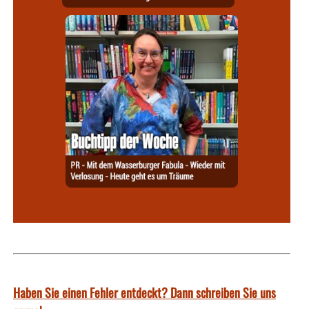
Haben Sie einen Fehler entdeckt? Dann schreiben Sie uns