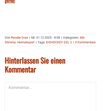
gerne!
Von
Renate Drax
|
Mi. 31.12.2025 - 8:08
|
Kategorien:
Aib-
Stimme
,
Heimatsport
|
Tags:
EISHOCKEY DEL 2
|
0 Kommentare
Hinterlassen Sie einen
Kommentar
Kommentar