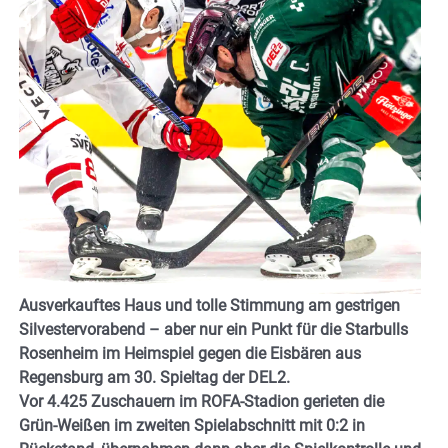
Ausverkauftes Haus und tolle Stimmung am gestrigen
Silvestervorabend – aber nur ein Punkt für die Starbulls
Rosenheim im Heimspiel gegen die Eisbären aus
Regensburg am 30. Spieltag der DEL2.
Vor 4.425 Zuschauern im ROFA-Stadion gerieten die
Grün-Weißen im zweiten Spielabschnitt mit 0:2 in