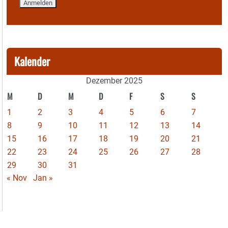
Kalender
Dezember 2025
M
D
M
D
F
S
S
1
2
3
4
5
6
7
8
9
10
11
12
13
14
15
16
17
18
19
20
21
22
23
24
25
26
27
28
29
30
31
« Nov
Jan »