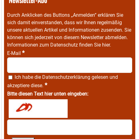
Durch Anklicken des Buttons „Anmelden“ erklären Sie
sich damit einverstanden, dass wir Ihnen regelmäßig
unsere aktuellen Artikel und Informationen zusenden. Sie
können sich jederzeit von diesem Newsletter abmelden.
Informationen zum Datenschutz finden Sie
hier
.
*
E-Mail
Ich habe die
Datenschutzerklärung
gelesen und
*
akzeptiere diese.
Bitte diesen Text hier unten eingeben: