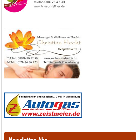
Newsletter-Abo