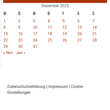
Dezember 2025
M
D
M
D
F
S
S
1
2
3
4
5
6
7
8
9
10
11
12
13
14
15
16
17
18
19
20
21
22
23
24
25
26
27
28
29
30
31
« Nov
Jan »
Datenschutzerklärung
|
Impressum
|
Cookie-
Einstellungen