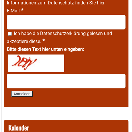
Informationen zum Datenschutz finden Sie
hier
.
*
E-Mail
Ich habe die
Datenschutzerklärung
gelesen und
*
akzeptiere diese.
Bitte diesen Text hier unten eingeben:
Kalender