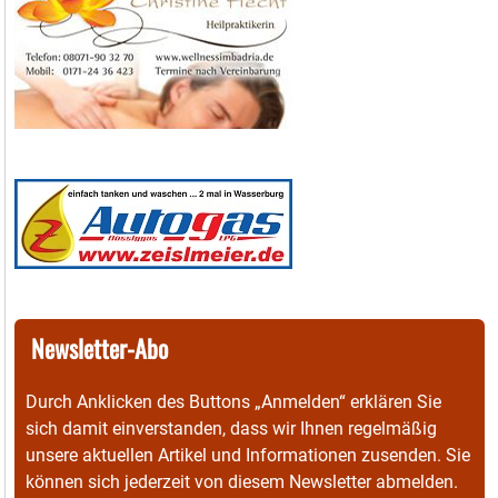
Newsletter-Abo
Durch Anklicken des Buttons „Anmelden“ erklären Sie
sich damit einverstanden, dass wir Ihnen regelmäßig
unsere aktuellen Artikel und Informationen zusenden. Sie
können sich jederzeit von diesem Newsletter abmelden.