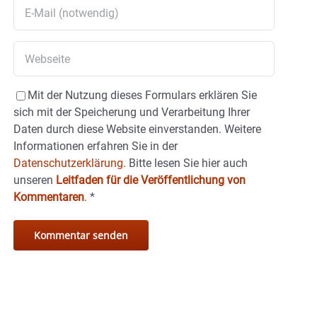
Mit der Nutzung dieses Formulars erklären Sie
sich mit der Speicherung und Verarbeitung Ihrer
Daten durch diese Website einverstanden. Weitere
Informationen erfahren Sie in der
Datenschutzerklärung.
Bitte lesen Sie hier auch
unseren
Leitfaden für die Veröffentlichung von
Kommentaren
.
*