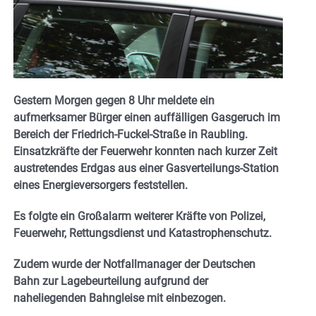
Gestern Morgen gegen 8 Uhr meldete ein
aufmerksamer Bürger einen auffälligen Gasgeruch im
Bereich der Friedrich-Fuckel-Straße in Raubling.
Einsatzkräfte der Feuerwehr konnten nach kurzer Zeit
austretendes Erdgas aus einer Gasverteilungs-Station
eines Energieversorgers feststellen.
Es folgte ein Großalarm weiterer Kräfte von Polizei,
Feuerwehr, Rettungsdienst und Katastrophenschutz.
Zudem wurde der Notfallmanager der Deutschen
Bahn zur Lagebeurteilung aufgrund der
naheliegenden Bahngleise mit einbezogen.