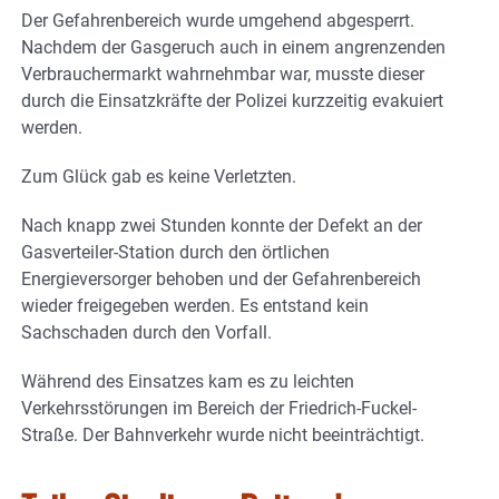
Der Gefahrenbereich wurde umgehend abgesperrt.
Nachdem der Gasgeruch auch in einem angrenzenden
Verbrauchermarkt wahrnehmbar war, musste dieser
durch die Einsatzkräfte der Polizei kurzzeitig evakuiert
werden.
Zum Glück gab es keine Verletzten.
Nach knapp zwei Stunden konnte der Defekt an der
Gasverteiler-Station durch den örtlichen
Energieversorger behoben und der Gefahrenbereich
wieder freigegeben werden. Es entstand kein
Sachschaden durch den Vorfall.
Während des Einsatzes kam es zu leichten
Verkehrsstörungen im Bereich der Friedrich-Fuckel-
Straße. Der Bahnverkehr wurde nicht beeinträchtigt.