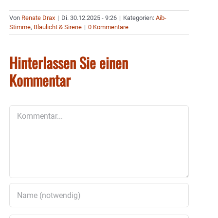
Von
Renate Drax
|
Di. 30.12.2025 - 9:26
|
Kategorien:
Aib-
Stimme
,
Blaulicht & Sirene
|
0 Kommentare
Hinterlassen Sie einen
Kommentar
Kommentar