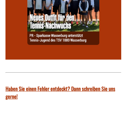
Haben Sie einen Fehler entdeckt? Dann schreiben Sie uns
gerne!