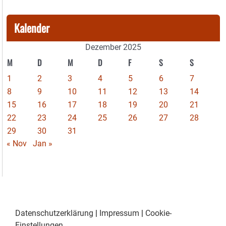
Kalender
Dezember 2025
M
D
M
D
F
S
S
1
2
3
4
5
6
7
8
9
10
11
12
13
14
15
16
17
18
19
20
21
22
23
24
25
26
27
28
29
30
31
« Nov
Jan »
Datenschutzerklärung
|
Impressum
|
Cookie-
Einstellungen