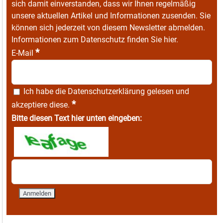
sich damit einverstanden, dass wir Ihnen regelmäßig
unsere aktuellen Artikel und Informationen zusenden. Sie
können sich jederzeit von diesem Newsletter abmelden.
Informationen zum Datenschutz finden Sie
hier
.
*
E-Mail
Ich habe die
Datenschutzerklärung
gelesen und
*
akzeptiere diese.
Bitte diesen Text hier unten eingeben: