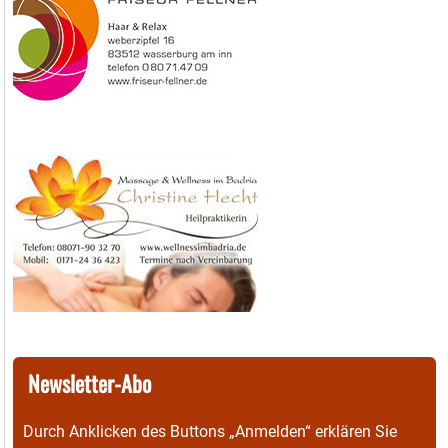
Newsletter-Abo
Durch Anklicken des Buttons „Anmelden“ erklären Sie