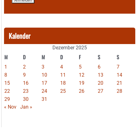
Kalender
Dezember 2025
M
D
M
D
F
S
S
1
2
3
4
5
6
7
8
9
10
11
12
13
14
15
16
17
18
19
20
21
22
23
24
25
26
27
28
29
30
31
« Nov
Jan »