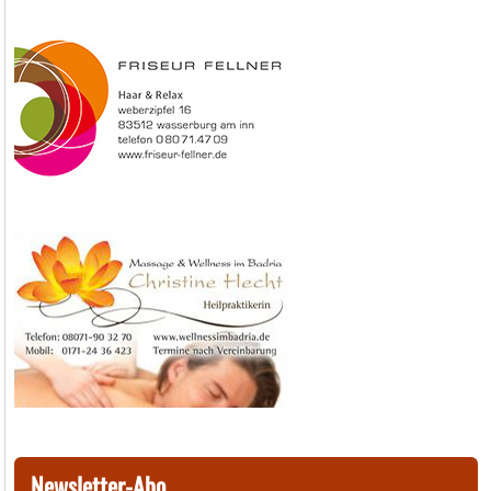
Newsletter-Abo