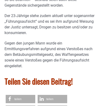
Gegenstände sichergestellt worden.
Der 23-Jährige stehe zudem aktuell unter sogenannter
„Führungsaufsicht“ und es sei ihm aufgrund Weisung
der Justiz untersagt, Drogen zu besitzen und/oder zu
konsumieren.
Gegen den jungen Mann wurde ein
Ermittlungsverfahren aufgrund eines Verstoßes nach
dem Betäubungsmittelgesetz, des Waffengesetzes
sowie eines Verstoßes gegen die Führungsaufsicht
eingeleitet.
Teilen Sie diesen Beitrag!
teilen
teilen