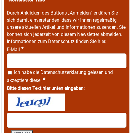
Durch Anklicken des Buttons „Anmelden“ erklären Sie
sich damit einverstanden, dass wir Ihnen regelmäßig
unsere aktuellen Artikel und Informationen zusenden. Sie
können sich jederzeit von diesem Newsletter abmelden.
Informationen zum Datenschutz finden Sie
hier
.
*
E-Mail
Ich habe die
Datenschutzerklärung
gelesen und
*
akzeptiere diese.
Bitte diesen Text hier unten eingeben: