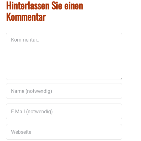
Hinterlassen Sie einen
Kommentar
Kommentar