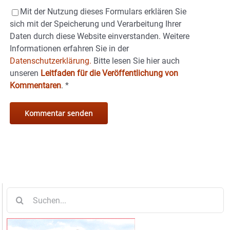
Mit der Nutzung dieses Formulars erklären Sie
sich mit der Speicherung und Verarbeitung Ihrer
Daten durch diese Website einverstanden. Weitere
Informationen erfahren Sie in der
Datenschutzerklärung.
Bitte lesen Sie hier auch
unseren
Leitfaden für die Veröffentlichung von
Kommentaren
.
*
Suche
nach: