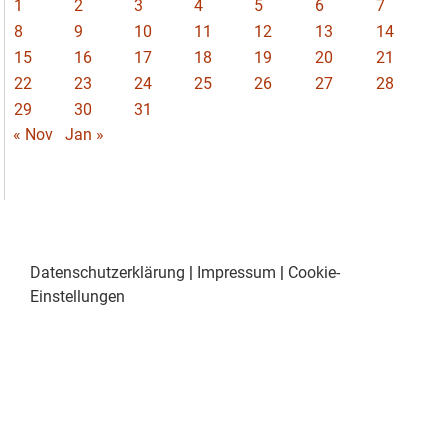
1
2
3
4
5
6
7
8
9
10
11
12
13
14
15
16
17
18
19
20
21
22
23
24
25
26
27
28
29
30
31
« Nov
Jan »
Datenschutzerklärung
|
Impressum
|
Cookie-
Einstellungen