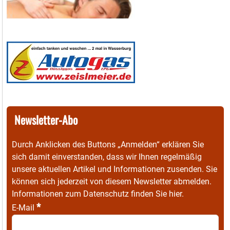
Newsletter-Abo
Durch Anklicken des Buttons „Anmelden“ erklären Sie
sich damit einverstanden, dass wir Ihnen regelmäßig
unsere aktuellen Artikel und Informationen zusenden. Sie
können sich jederzeit von diesem Newsletter abmelden.
Informationen zum Datenschutz finden Sie
hier
.
*
E-Mail