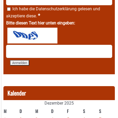
Ich habe die
Datenschutzerklärung
gelesen und
*
akzeptiere diese.
Bitte diesen Text hier unten eingeben:
Kalender
Dezember 2025
M
D
M
D
F
S
S