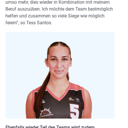
umso mehr, dies wieder in Kombination mit meinem
Beruf auszuüben. Ich möchte dem Team bestmöglich
helfen und zusammen so viele Siege wie möglich
feiern”, so Tess Santos.
Ebenfalls wieder Teil des Teams wird zudem