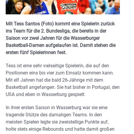
Mit Tess Santos (Foto) kommt eine Spielerin zurück
ins Team für die 2. Bundesliga, die bereits in der
Saison vor zwei Jahren für die Wasserburger
Basketball-Damen aufgelaufen ist. Damit stehen die
ersten fünf Spielerinnen fest.
Tess ist eine sehr vielseitige Spielerin, die auf den
Positionen eins bis vier zum Einsatz kommen kann.
Mit elf Jahren hat die bald 26-Jährige mit dem
Basketball angefangen. Sie hat bisher in Portugal, den
USA und eben in Wasserburg gespielt.
In ihrer ersten Saison in Wasserburg war sie eine
tragende Stütze des damaligen Teams. In den
meisten Spielen legte sie zweistellige Punkte auf,
holte stets einige Rebounds und hatte damit großen