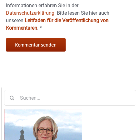
Informationen erfahren Sie in der
Datenschutzerklärung.
Bitte lesen Sie hier auch
unseren
Leitfaden für die Veröffentlichung von
Kommentaren
.
*
Suche
nach: