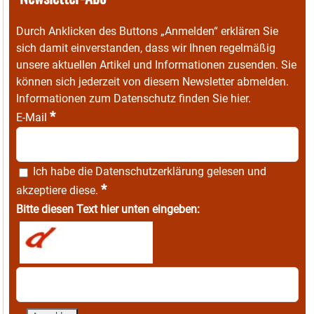
Durch Anklicken des Buttons „Anmelden“ erklären Sie
sich damit einverstanden, dass wir Ihnen regelmäßig
unsere aktuellen Artikel und Informationen zusenden. Sie
können sich jederzeit von diesem Newsletter abmelden.
Informationen zum Datenschutz finden Sie
hier
.
*
E-Mail
Ich habe die
Datenschutzerklärung
gelesen und
*
akzeptiere diese.
Bitte diesen Text hier unten eingeben: