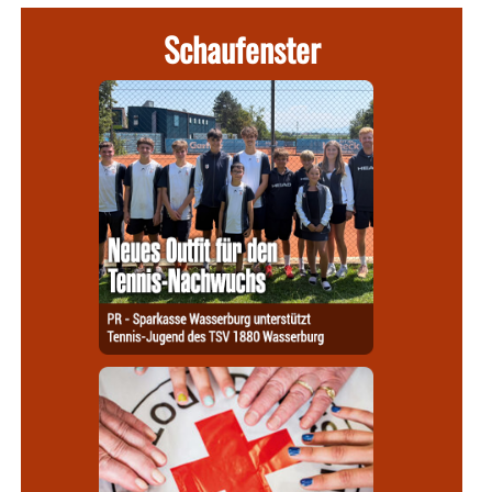
Schaufenster