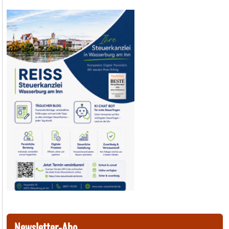
Newsletter-Abo