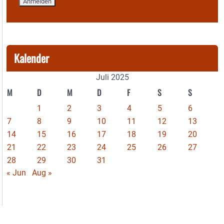
Kalender
Juli 2025
M
D
M
D
F
S
S
1
2
3
4
5
6
7
8
9
10
11
12
13
14
15
16
17
18
19
20
21
22
23
24
25
26
27
28
29
30
31
« Jun
Aug »