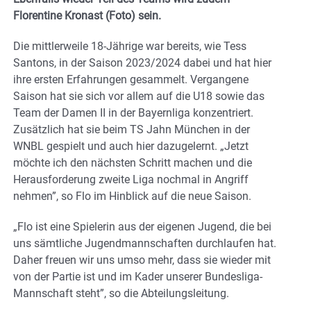
Florentine Kronast (Foto) sein.
Die mittlerweile 18-Jährige war bereits, wie Tess
Santons, in der Saison 2023/2024 dabei und hat hier
ihre ersten Erfahrungen gesammelt. Vergangene
Saison hat sie sich vor allem auf die U18 sowie das
Team der Damen II in der Bayernliga konzentriert.
Zusätzlich hat sie beim TS Jahn München in der
WNBL gespielt und auch hier dazugelernt. „Jetzt
möchte ich den nächsten Schritt machen und die
Herausforderung zweite Liga nochmal in Angriff
nehmen”, so Flo im Hinblick auf die neue Saison.
„Flo ist eine Spielerin aus der eigenen Jugend, die bei
uns sämtliche Jugendmannschaften durchlaufen hat.
Daher freuen wir uns umso mehr, dass sie wieder mit
von der Partie ist und im Kader unserer Bundesliga-
Mannschaft steht”, so die Abteilungsleitung.