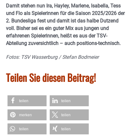
Damit stehen nun Ira, Hayley, Marlene, Isabella, Tess
und Flo als Spielerinnen für die Saison 2025/2026 der
2. Bundesliga fest und damit ist das halbe Dutzend
voll. Bisher sei es ein guter Mix aus jungen und
erfahrenen Spielerinnen, heißt es aus der TSV-
Abteilung zuversichtlich – auch positions-technisch.
Fotos: TSV Wasserburg / Stefan Bodmeier
Teilen Sie diesen Beitrag!
teilen
teilen
merken
teilen
teilen
teilen