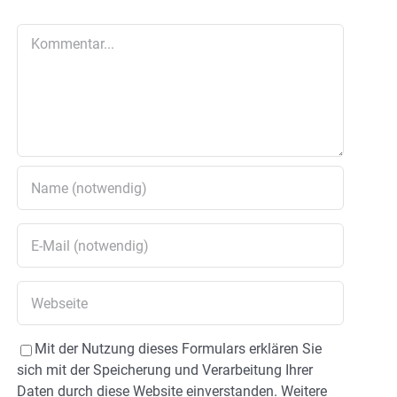
Kommentar
Mit der Nutzung dieses Formulars erklären Sie
sich mit der Speicherung und Verarbeitung Ihrer
Daten durch diese Website einverstanden. Weitere