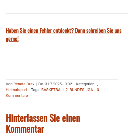
Haben Sie einen Fehler entdeckt? Dann schreiben Sie uns
gerne!
Von
Renate Drax
|
Do. 31.7.2025 - 9:02
|
Kategorien:
.
,
Heimatsport
|
Tags:
BASKETBALL 2. BUNDESLIGA
|
0
Kommentare
Hinterlassen Sie einen
Kommentar