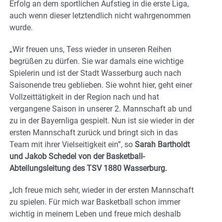
Erfolg an dem sportlichen Aufstieg in die erste Liga,
auch wenn dieser letztendlich nicht wahrgenommen
wurde.
„Wir freuen uns, Tess wieder in unseren Reihen
begrüßen zu dürfen. Sie war damals eine wichtige
Spielerin und ist der Stadt Wasserburg auch nach
Saisonende treu geblieben. Sie wohnt hier, geht einer
Vollzeittätigkeit in der Region nach und hat
vergangene Saison in unserer 2. Mannschaft ab und
zu in der Bayernliga gespielt. Nun ist sie wieder in der
ersten Mannschaft zurück und bringt sich in das
Team mit ihrer Vielseitigkeit ein”, so
Sarah Bartholdt
und Jakob Schedel von der Basketball-
Abteilungsleitung des TSV 1880 Wasserburg.
„Ich freue mich sehr, wieder in der ersten Mannschaft
zu spielen. Für mich war Basketball schon immer
wichtig in meinem Leben und freue mich deshalb