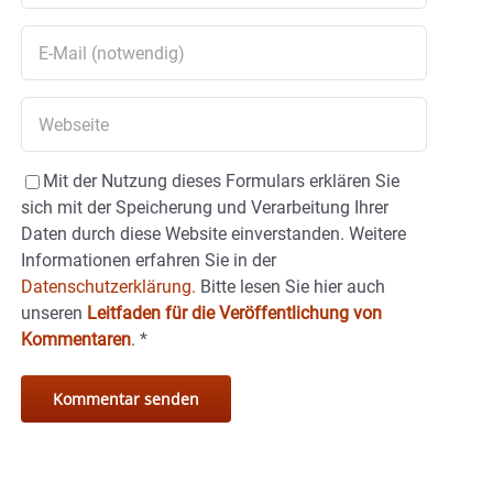
Mit der Nutzung dieses Formulars erklären Sie
sich mit der Speicherung und Verarbeitung Ihrer
Daten durch diese Website einverstanden. Weitere
Informationen erfahren Sie in der
Datenschutzerklärung.
Bitte lesen Sie hier auch
unseren
Leitfaden für die Veröffentlichung von
Kommentaren
.
*