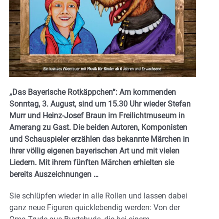
„Das Bayerische Rotkäppchen“: Am kommenden
Sonntag, 3. August, sind um 15.30 Uhr wieder Stefan
Murr und Heinz-Josef Braun im Freilichtmuseum in
Amerang zu Gast. Die beiden Autoren, Komponisten
und Schauspieler erzählen das bekannte Märchen in
ihrer völlig eigenen bayerischen Art und mit vielen
Liedern. Mit ihrem fünften Märchen erhielten sie
bereits Auszeichnungen …
Sie schlüpfen wieder in alle Rollen und lassen dabei
ganz neue Figuren quicklebendig werden: Von der