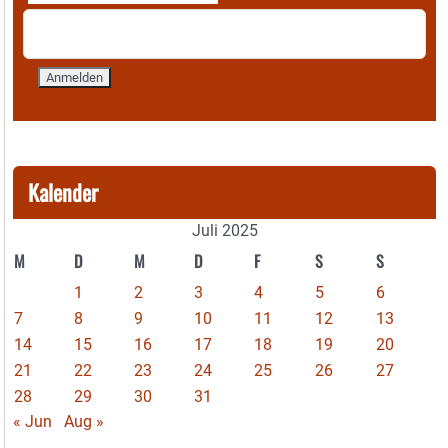
Kalender
Juli 2025
M
D
M
D
F
S
S
1
2
3
4
5
6
7
8
9
10
11
12
13
14
15
16
17
18
19
20
21
22
23
24
25
26
27
28
29
30
31
« Jun
Aug »