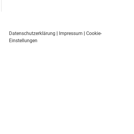
Datenschutzerklärung
|
Impressum
|
Cookie-
Einstellungen