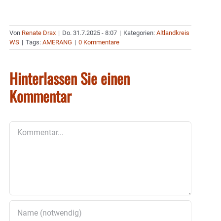
Von
Renate Drax
|
Do. 31.7.2025 - 8:07
|
Kategorien:
Altlandkreis
WS
|
Tags:
AMERANG
|
0 Kommentare
Hinterlassen Sie einen
Kommentar
Kommentar