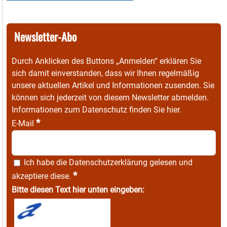
Newsletter-Abo
Durch Anklicken des Buttons „Anmelden“ erklären Sie
sich damit einverstanden, dass wir Ihnen regelmäßig
unsere aktuellen Artikel und Informationen zusenden. Sie
können sich jederzeit von diesem Newsletter abmelden.
Informationen zum Datenschutz finden Sie
hier
.
*
E-Mail
Ich habe die
Datenschutzerklärung
gelesen und
*
akzeptiere diese.
Bitte diesen Text hier unten eingeben: