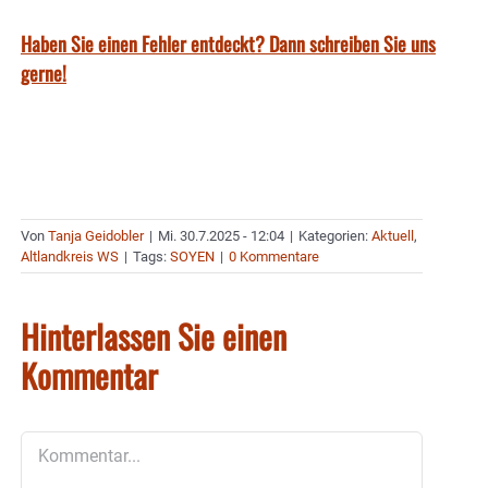
Haben Sie einen Fehler entdeckt? Dann schreiben Sie uns
gerne!
Von
Tanja Geidobler
|
Mi. 30.7.2025 - 12:04
|
Kategorien:
Aktuell
,
Altlandkreis WS
|
Tags:
SOYEN
|
0 Kommentare
Hinterlassen Sie einen
Kommentar
Kommentar