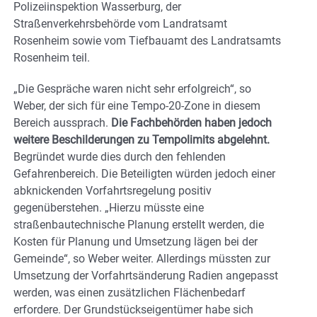
Polizeiinspektion Wasserburg, der
Straßenverkehrsbehörde vom Landratsamt
Rosenheim sowie vom Tiefbauamt des Landratsamts
Rosenheim teil.
„Die Gespräche waren nicht sehr erfolgreich“, so
Weber, der sich für eine Tempo-20-Zone in diesem
Bereich aussprach.
Die Fachbehörden haben jedoch
weitere Beschilderungen zu Tempolimits abgelehnt.
Begründet wurde dies durch den fehlenden
Gefahrenbereich. Die Beteiligten würden jedoch einer
abknickenden Vorfahrtsregelung positiv
gegenüberstehen. „Hierzu müsste eine
straßenbautechnische Planung erstellt werden, die
Kosten für Planung und Umsetzung lägen bei der
Gemeinde“, so Weber weiter. Allerdings müssten zur
Umsetzung der Vorfahrtsänderung Radien angepasst
werden, was einen zusätzlichen Flächenbedarf
erfordere. Der Grundstückseigentümer habe sich