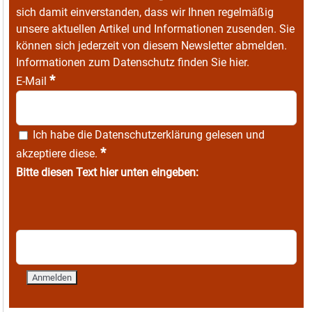
sich damit einverstanden, dass wir Ihnen regelmäßig
unsere aktuellen Artikel und Informationen zusenden. Sie
können sich jederzeit von diesem Newsletter abmelden.
Informationen zum Datenschutz finden Sie
hier
.
*
E-Mail
Ich habe die
Datenschutzerklärung
gelesen und
*
akzeptiere diese.
Bitte diesen Text hier unten eingeben: