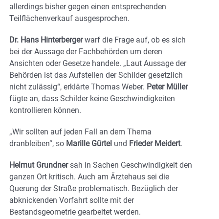
allerdings bisher gegen einen entsprechenden
Teilflächenverkauf ausgesprochen.
Dr. Hans Hinterberger
warf die Frage auf, ob es sich
bei der Aussage der Fachbehörden um deren
Ansichten oder Gesetze handele. „Laut Aussage der
Behörden ist das Aufstellen der Schilder gesetzlich
nicht zulässig“, erklärte Thomas Weber.
Peter Müller
fügte an, dass Schilder keine Geschwindigkeiten
kontrollieren können.
„Wir sollten auf jeden Fall an dem Thema
dranbleiben“, so
Marille Gürtel
und
Frieder Meidert
.
Helmut Grundner
sah in Sachen Geschwindigkeit den
ganzen Ort kritisch. Auch am Ärztehaus sei die
Querung der Straße problematisch. Bezüglich der
abknickenden Vorfahrt sollte mit der
Bestandsgeometrie gearbeitet werden.