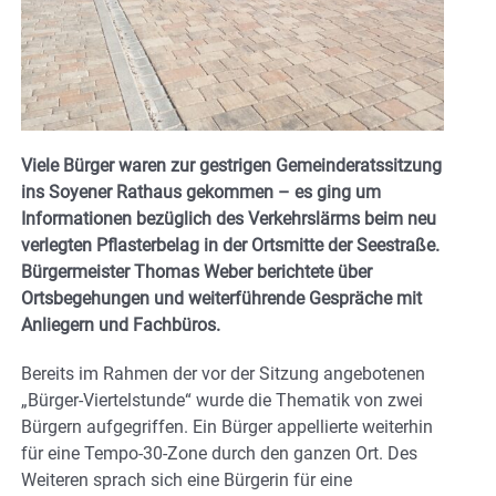
Viele Bürger waren zur gestrigen Gemeinderatssitzung
ins Soyener Rathaus gekommen – es ging um
Informationen bezüglich des Verkehrslärms beim neu
verlegten Pflasterbelag in der Ortsmitte der Seestraße.
Bürgermeister Thomas Weber berichtete über
Ortsbegehungen und weiterführende Gespräche mit
Anliegern und Fachbüros.
Bereits im Rahmen der vor der Sitzung angebotenen
„Bürger-Viertelstunde“ wurde die Thematik von zwei
Bürgern aufgegriffen. Ein Bürger appellierte weiterhin
für eine Tempo-30-Zone durch den ganzen Ort. Des
Weiteren sprach sich eine Bürgerin für eine