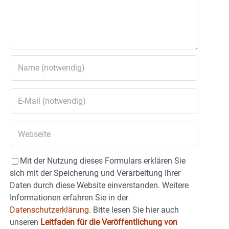
Mit der Nutzung dieses Formulars erklären Sie
sich mit der Speicherung und Verarbeitung Ihrer
Daten durch diese Website einverstanden. Weitere
Informationen erfahren Sie in der
Datenschutzerklärung.
Bitte lesen Sie hier auch
unseren
Leitfaden für die Veröffentlichung von