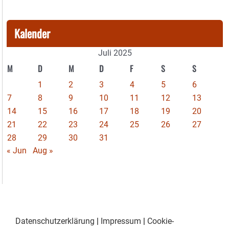
Kalender
Juli 2025
M
D
M
D
F
S
S
1
2
3
4
5
6
7
8
9
10
11
12
13
14
15
16
17
18
19
20
21
22
23
24
25
26
27
28
29
30
31
« Jun
Aug »
Datenschutzerklärung
|
Impressum
|
Cookie-