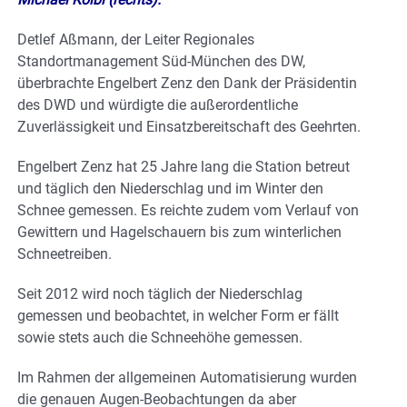
Detlef Aßmann, der Leiter Regionales
Standortmanagement Süd-München des DW,
überbrachte Engelbert Zenz den Dank der Präsidentin
des DWD und würdigte die außerordentliche
Zuverlässigkeit und Einsatzbereitschaft des Geehrten.
Engelbert Zenz hat 25 Jahre lang die Station betreut
und täglich den Niederschlag und im Winter den
Schnee gemessen. Es reichte zudem vom Verlauf von
Gewittern und Hagelschauern bis zum winterlichen
Schneetreiben.
Seit 2012 wird noch täglich der Niederschlag
gemessen und beobachtet, in welcher Form er fällt
sowie stets auch die Schneehöhe gemessen.
Im Rahmen der allgemeinen Automatisierung wurden
die genauen Augen-Beobachtungen da aber