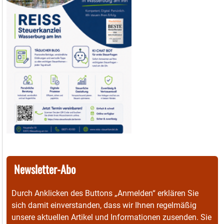
Newsletter-Abo
Durch Anklicken des Buttons „Anmelden“ erklären Sie
sich damit einverstanden, dass wir Ihnen regelmäßig
unsere aktuellen Artikel und Informationen zusenden. Sie