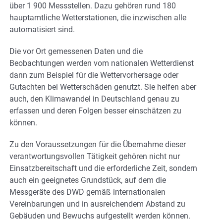
über 1 900 Messstellen. Dazu gehören rund 180
hauptamtliche Wetterstationen, die inzwischen alle
automatisiert sind.
Die vor Ort gemessenen Daten und die
Beobachtungen werden vom nationalen Wetterdienst
dann zum Beispiel für die Wettervorhersage oder
Gutachten bei Wetterschäden genutzt. Sie helfen aber
auch, den Klimawandel in Deutschland genau zu
erfassen und deren Folgen besser einschätzen zu
können.
Zu den Voraussetzungen für die Übernahme dieser
verantwortungsvollen Tätigkeit gehören nicht nur
Einsatzbereitschaft und die erforderliche Zeit, sondern
auch ein geeignetes Grundstück, auf dem die
Messgeräte des DWD gemäß internationalen
Vereinbarungen und in ausreichendem Abstand zu
Gebäuden und Bewuchs aufgestellt werden können.