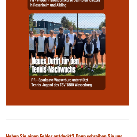
Haben Sie einen Fehler entdeckt? Dann schreiben Sie uns