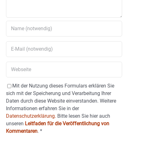
Mit der Nutzung dieses Formulars erklären Sie
sich mit der Speicherung und Verarbeitung Ihrer
Daten durch diese Website einverstanden. Weitere
Informationen erfahren Sie in der
Datenschutzerklärung.
Bitte lesen Sie hier auch
unseren
Leitfaden für die Veröffentlichung von
Kommentaren
.
*