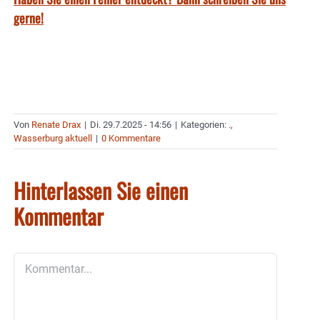
gerne!
Von
Renate Drax
|
Di. 29.7.2025 - 14:56
|
Kategorien:
.
,
Wasserburg aktuell
|
0 Kommentare
Hinterlassen Sie einen
Kommentar
Kommentar