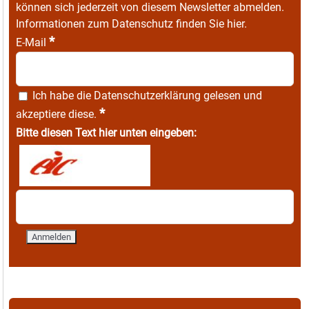
können sich jederzeit von diesem Newsletter abmelden.
Informationen zum Datenschutz finden Sie
hier
.
*
E-Mail
Ich habe die
Datenschutzerklärung
gelesen und
*
akzeptiere diese.
Bitte diesen Text hier unten eingeben: