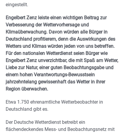
eingestellt.
Engelbert Zenz leiste einen wichtigen Beitrag zur
Verbesserung der Wettervorhersage und
Klimaüberwachung. Davon würden alle Bürger in
Deutschland profitierem, denn die Auswirkungen des
Wetters und Klimas würden jeden von uns betreffen.
Für den nationalen Wetterdienst seien Bürger wie
Engelbert Zenz unverzichtbar, die mit Spaß am Wetter,
Liebe zur Natur, einer guten Beobachtungsgabe und
einem hohen Verantwortungs-Bewusstsein
jahrzehntelang gewissenhaft das Wetter in ihrer
Region überwachen.
Etwa 1.750 ehrenamtliche Wetterbeobachter in
Deutschland gibt es.
Der Deutsche Wetterdienst betreibt ein
flächendeckendes Mess- und Beobachtungsnetz mit