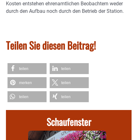
Kosten entstehen ehrenamtlichen Beobachtern weder
durch den Aufbau noch durch den Betrieb der Station.
Teilen Sie diesen Beitrag!
teilen
teilen
merken
teilen
teilen
teilen
Schaufenster