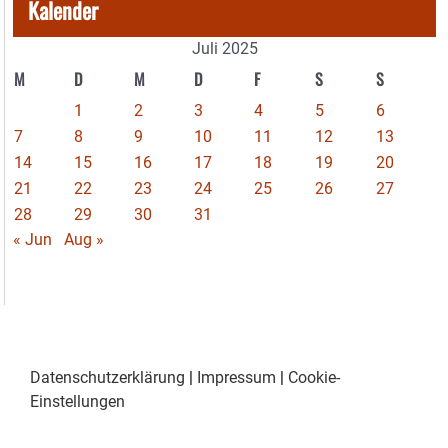
Kalender
Juli 2025
M
D
M
D
F
S
S
1
2
3
4
5
6
7
8
9
10
11
12
13
14
15
16
17
18
19
20
21
22
23
24
25
26
27
28
29
30
31
« Jun
Aug »
Datenschutzerklärung
|
Impressum
|
Cookie-
Einstellungen